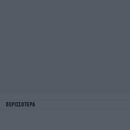
ΠΕΡΙΣΣΟΤΕΡΑ