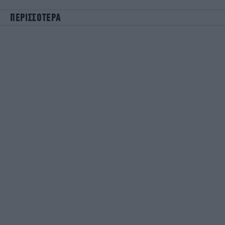
ΠΕΡΙΣΣΟΤΕΡΑ