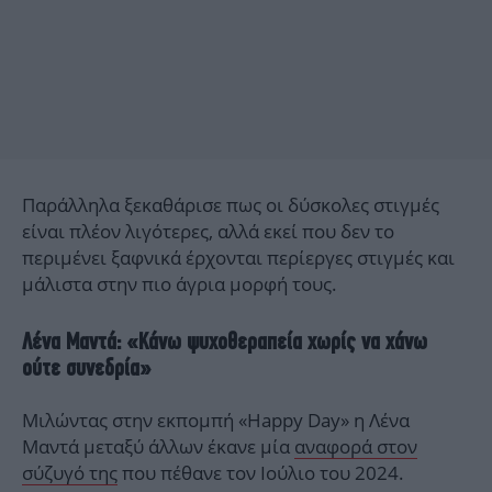
Παράλληλα ξεκαθάρισε πως οι δύσκολες στιγμές
είναι πλέον λιγότερες, αλλά εκεί που δεν το
περιμένει ξαφνικά έρχονται περίεργες στιγμές και
μάλιστα στην πιο άγρια μορφή τους.
Λένα Μαντά: «Κάνω ψυχοθεραπεία χωρίς να χάνω
ούτε συνεδρία»
Μιλώντας στην εκπομπή «Happy Day» η Λένα
Μαντά μεταξύ άλλων έκανε μία
αναφορά στον
σύζυγό της
που πέθανε τον Ιούλιο του 2024.