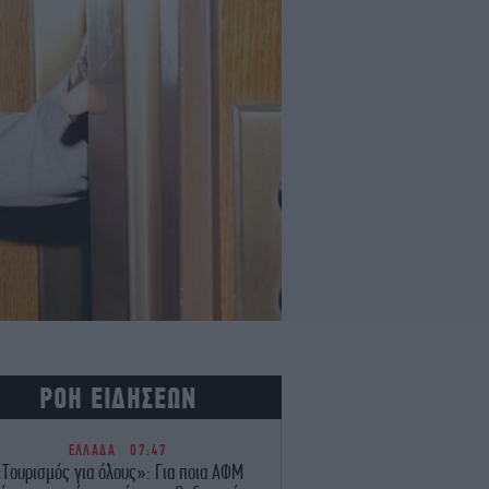
ΡΟΗ ΕΙΔΗΣΕΩΝ
ΕΛΛΑΔΑ
07:47
Τουρισμός για όλους»: Για ποια ΑΦΜ