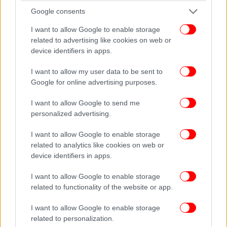
Google consents
I want to allow Google to enable storage
related to advertising like cookies on web or
device identifiers in apps.
I want to allow my user data to be sent to
Google for online advertising purposes.
I want to allow Google to send me
personalized advertising.
I want to allow Google to enable storage
related to analytics like cookies on web or
device identifiers in apps.
I want to allow Google to enable storage
related to functionality of the website or app.
I want to allow Google to enable storage
related to personalization.