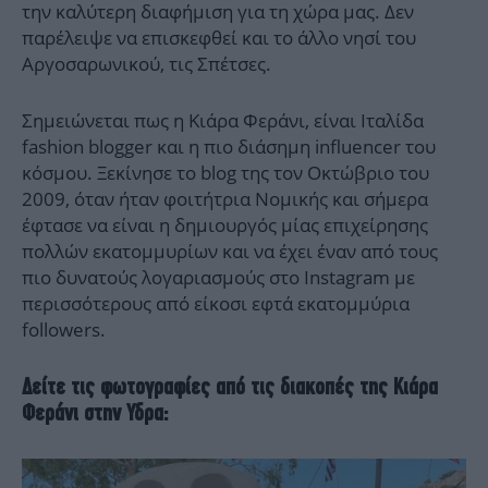
την καλύτερη διαφήμιση για τη χώρα μας. Δεν
παρέλειψε να επισκεφθεί και το άλλο νησί του
Αργοσαρωνικού, τις Σπέτσες.
Σημειώνεται πως η Κιάρα Φεράνι, είναι Ιταλίδα
fashion blogger και η πιο διάσημη influencer του
κόσμου. Ξεκίνησε το blog της τον Οκτώβριο του
2009, όταν ήταν φοιτήτρια Νομικής και σήμερα
έφτασε να είναι η δημιουργός μίας επιχείρησης
πολλών εκατομμυρίων και να έχει έναν από τους
πιο δυνατούς λογαριασμούς στο Instagram με
περισσότερους από είκοσι εφτά εκατομμύρια
followers.
Δείτε τις φωτογραφίες από τις διακοπές της Κιάρα
Φεράνι στην Υδρα: