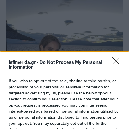
iefimerida.gr -
Do Not Process My Personal
Information
If you wish to opt-out of the sale, sharing to third parties, or
processing of your personal or sensitive information for
targeted advertising by us, please use the below opt-out
section to confirm your selection. Please note that after your
opt-out request is processed you may continue seeing
interest-based ads based on personal information utilized by
us or personal information disclosed to third parties prior to
your opt-out. You may separately opt-out of the further