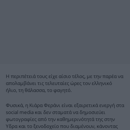
Η περιπέτειά τους είχε αίσιο τέλος, με την παρέα να
απολαμβάνει τις τελευταίες ώρες τον ελληνικό
ήλιο, τη θάλασσα, το φαγητό.
Φυσικά, η Κιάρα Φεράνι είναι εξαιρετικά ενεργή στα
social media και δεν σταματά να δημοσιεύει
φωτογραφίες από την καθημερινότητά της στην
Υδρα και το ξενοδοχείο που διαμένουν, κάνοντας