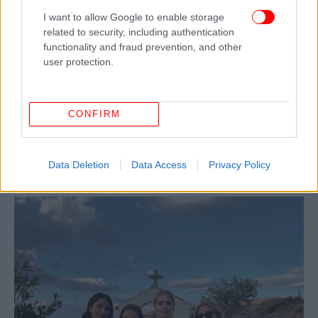
I want to allow Google to enable storage
related to security, including authentication
functionality and fraud prevention, and other
user protection.
CONFIRM
Data Deletion
Data Access
Privacy Policy