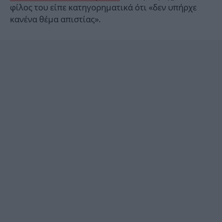
φίλος του είπε κατηγορηματικά ότι «δεν υπήρχε
κανένα θέμα απιστίας».