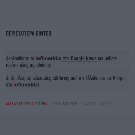
ΠΕΡΙΣΣΟΤΕΡΑ ΒΙΝΤΕΟ
Ακολουθήστε το
στο Google News
και μάθετε
πρώτοι όλες τις ειδήσεις
Δείτε όλες τις τελευταίες
Ειδήσεις
από την Ελλάδα και τον Κόσμο,
στο
ΔΙΑΒΑΣΤΕ ΠΕΡΙΣΣΟΤΕΡΑ
ΚΈΒΙΝ ΚΌΣΤΝΕΡ
ΔΙΑΖΎΓΙΟ
ΣΎΖΥΓΟΣ