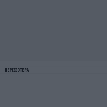
ΠΕΡΙΣΣΟΤΕΡΑ