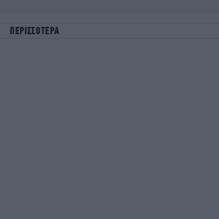
ΠΕΡΙΣΣΟΤΕΡΑ