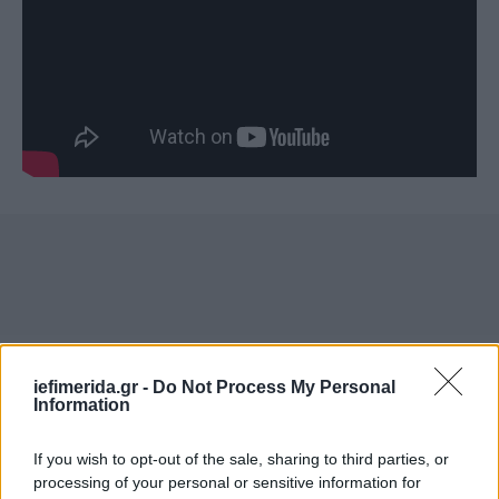
iefimerida.gr -
Do Not Process My Personal
Information
If you wish to opt-out of the sale, sharing to third parties, or
processing of your personal or sensitive information for