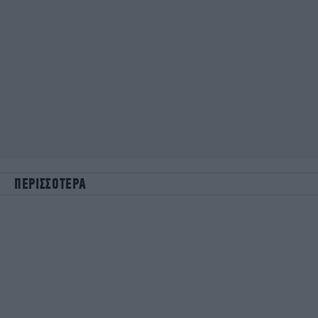
ΠΕΡΙΣΣΟΤΕΡΑ