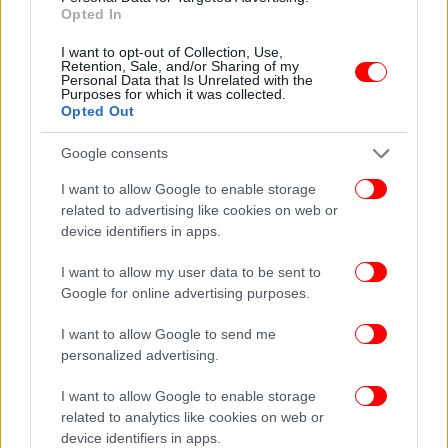
Opted In
I want to opt-out of Collection, Use,
Retention, Sale, and/or Sharing of my
Personal Data that Is Unrelated with the
Purposes for which it was collected.
Opted Out
Google consents
I want to allow Google to enable storage
related to advertising like cookies on web or
device identifiers in apps.
I want to allow my user data to be sent to
Google for online advertising purposes.
I want to allow Google to send me
personalized advertising.
I want to allow Google to enable storage
related to analytics like cookies on web or
device identifiers in apps.