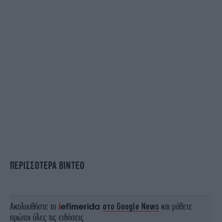
ΠΕΡΙΣΣΟΤΕΡΑ ΒΙΝΤΕΟ
Ακολουθήστε το
στο Google News
και μάθετε
πρώτοι όλες τις ειδήσεις