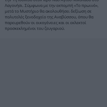
Λαγονήσι. Σύμφωνα με την εκπομπή «Το πρωινό»,
μετά το Μυστήριο θα ακολουθήσει δεξίωση σε
πολυτελές ξενοδοχείο της Αναβύσσου, όπου θα
παρευρεθούν οι οικογένειες και οι εκλεκτοί
προσκεκλημένοι του ζευγαριού.