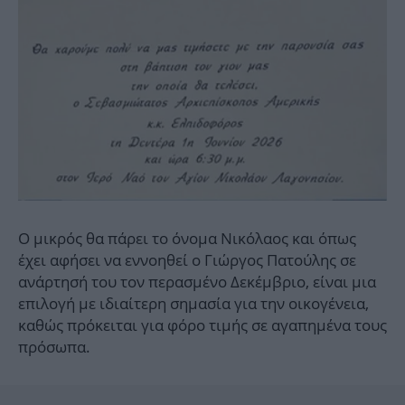
Ο μικρός θα πάρει το όνομα Νικόλαος και όπως
έχει αφήσει να εννοηθεί ο Γιώργος Πατούλης σε
ανάρτησή του τον περασμένο Δεκέμβριο, είναι μια
επιλογή με ιδιαίτερη σημασία για την οικογένεια,
καθώς πρόκειται για φόρο τιμής σε αγαπημένα τους
πρόσωπα.