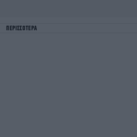
ΠΕΡΙΣΣΟΤΕΡΑ