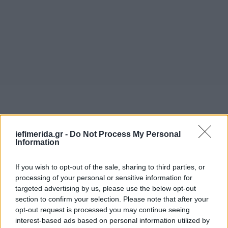
iefimerida.gr -
Do Not Process My Personal
Information
If you wish to opt-out of the sale, sharing to third parties, or
processing of your personal or sensitive information for
targeted advertising by us, please use the below opt-out
section to confirm your selection. Please note that after your
opt-out request is processed you may continue seeing
interest-based ads based on personal information utilized by