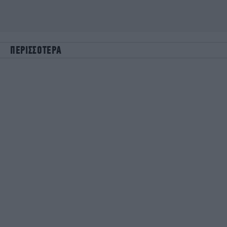
ΠΕΡΙΣΣΟΤΕΡΑ