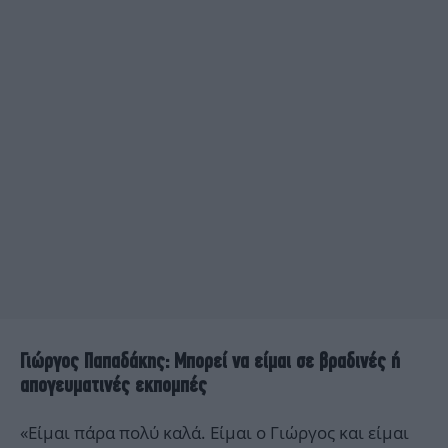
Γιώργος Παπαδάκης: Μπορεί να είμαι σε βραδινές ή
απογευματινές εκπομπές
«Είμαι πάρα πολύ καλά. Είμαι ο Γιώργος και είμαι