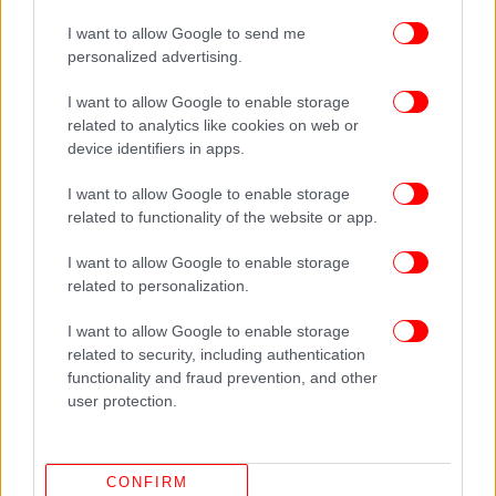
I want to allow Google to send me
personalized advertising.
I want to allow Google to enable storage
related to analytics like cookies on web or
device identifiers in apps.
I want to allow Google to enable storage
related to functionality of the website or app.
I want to allow Google to enable storage
related to personalization.
I want to allow Google to enable storage
related to security, including authentication
ΠΕΡΙΣΣΟΤΕΡΑ ΒΙΝΤΕΟ
functionality and fraud prevention, and other
user protection.
Ακολουθήστε το
στο Google News
και μάθετε
CONFIRM
πρώτοι όλες τις ειδήσεις