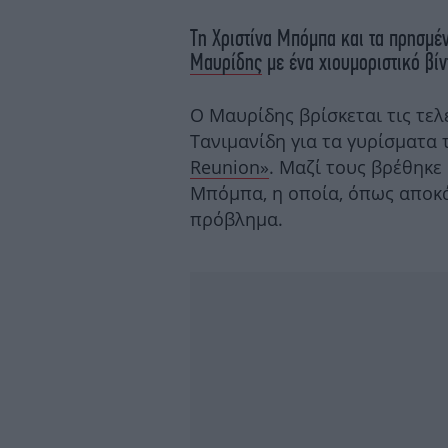
Τη Χριστίνα Μπόμπα και τα πρησμέν
Μαυρίδης
με ένα χιουμοριστικό βίν
Ο Μαυρίδης βρίσκεται τις τελ
Τανιμανίδη για τα γυρίσματα
Reunion»
. Μαζί τους βρέθηκε 
Μπόμπα, η οποία, όπως αποκά
πρόβλημα.