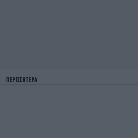
ΠΕΡΙΣΣΟΤΕΡΑ