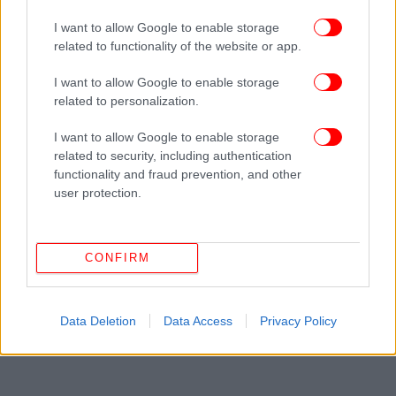
I want to allow Google to enable storage
related to functionality of the website or app.
I want to allow Google to enable storage
related to personalization.
I want to allow Google to enable storage
related to security, including authentication
functionality and fraud prevention, and other
user protection.
CONFIRM
Data Deletion
Data Access
Privacy Policy