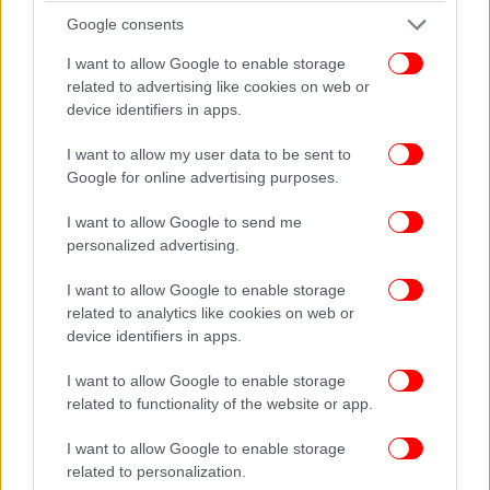
Google consents
I want to allow Google to enable storage
related to advertising like cookies on web or
device identifiers in apps.
I want to allow my user data to be sent to
Google for online advertising purposes.
I want to allow Google to send me
personalized advertising.
I want to allow Google to enable storage
related to analytics like cookies on web or
device identifiers in apps.
I want to allow Google to enable storage
related to functionality of the website or app.
I want to allow Google to enable storage
Όπως είπε: «Ναι, είναι όμορφη και ναι, είναι σέξι,
related to personalization.