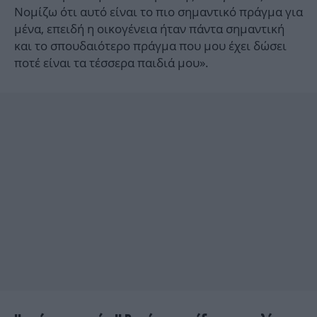
Νομίζω ότι αυτό είναι το πιο σημαντικό πράγμα για
μένα, επειδή η οικογένεια ήταν πάντα σημαντική
και το σπουδαιότερο πράγμα που μου έχει δώσει
ποτέ είναι τα τέσσερα παιδιά μου».