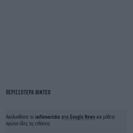
ΠΕΡΙΣΣΟΤΕΡΑ ΒΙΝΤΕΟ
Ακολουθήστε το
στο Google News
και μάθετε
πρώτοι όλες τις ειδήσεις