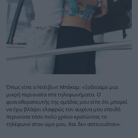
Όπως είπε ο Ντέιβιντ Μπέκαμ: «Ξοδεύαμε μια
μικρή περιουσία στα τηλεφωνήματα. Ο
φυσιοθεραπευτής της ομάδας μου είπε ότι μπορεί
να έχω βλάψει ελαφρώς τον αυχένα μου επειδή
περνούσα τόσο πολύ χρόνο κρατώντας το
τηλέφωνο στον ώμο μου. Και δεν αστειευόταν».