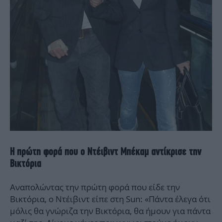
Η πρώτη φορά που ο Ντέιβιντ Μπέκαμ αντίκρισε την
Βικτόρια
Αναπολώντας την πρώτη φορά που είδε την
Βικτόρια, ο Ντέιβιντ είπε στη Sun: «Πάντα έλεγα ότι
μόλις θα γνώριζα την Βικτόρια, θα ήμουν για πάντα