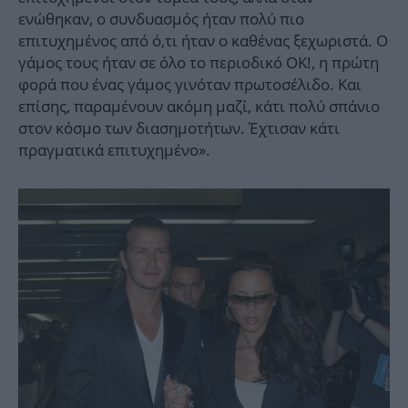
ενώθηκαν, ο συνδυασμός ήταν πολύ πιο
επιτυχημένος από ό,τι ήταν ο καθένας ξεχωριστά. Ο
γάμος τους ήταν σε όλο το περιοδικό OK!, η πρώτη
φορά που ένας γάμος γινόταν πρωτοσέλιδο. Και
επίσης, παραμένουν ακόμη μαζί, κάτι πολύ σπάνιο
στον κόσμο των διασημοτήτων. Έχτισαν κάτι
πραγματικά επιτυχημένο».