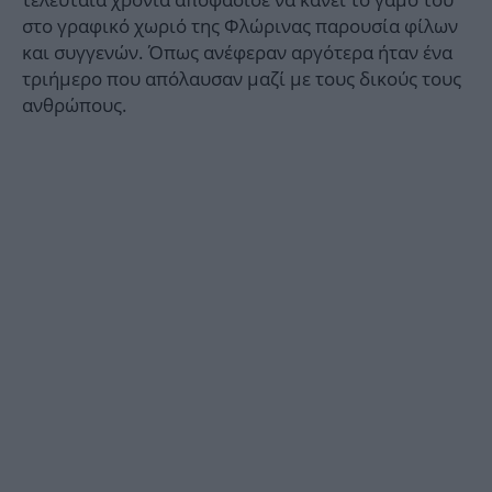
στο γραφικό χωριό της Φλώρινας παρουσία φίλων
και συγγενών. Όπως ανέφεραν αργότερα ήταν ένα
τριήμερο που απόλαυσαν μαζί με τους δικούς τους
ανθρώπους.