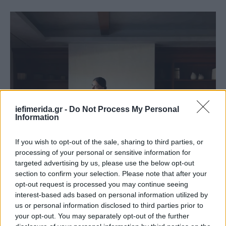
iefimerida.gr -
Do Not Process My Personal
Information
If you wish to opt-out of the sale, sharing to third parties, or
processing of your personal or sensitive information for
targeted advertising by us, please use the below opt-out
section to confirm your selection. Please note that after your
opt-out request is processed you may continue seeing
interest-based ads based on personal information utilized by
us or personal information disclosed to third parties prior to
your opt-out. You may separately opt-out of the further