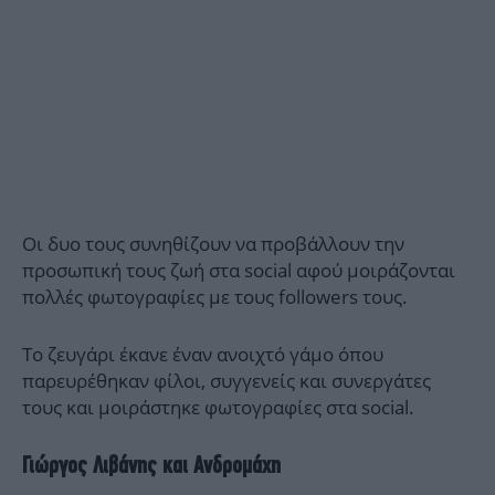
Οι δυο τους συνηθίζουν να προβάλλουν την
προσωπική τους ζωή στα social αφού μοιράζονται
πολλές φωτογραφίες με τους followers τους.
Το ζευγάρι έκανε έναν ανοιχτό γάμο όπου
παρευρέθηκαν φίλοι, συγγενείς και συνεργάτες
τους και μοιράστηκε φωτογραφίες στα social.
Γιώργος Λιβάνης και Ανδρομάχη