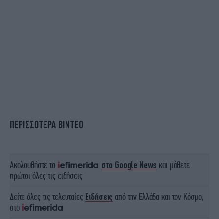
ΠΕΡΙΣΣΟΤΕΡΑ ΒΙΝΤΕΟ
Ακολουθήστε το
στο Google News
και μάθετε
πρώτοι όλες τις ειδήσεις
Δείτε όλες τις τελευταίες
Ειδήσεις
από την Ελλάδα και τον Κόσμο,
στο