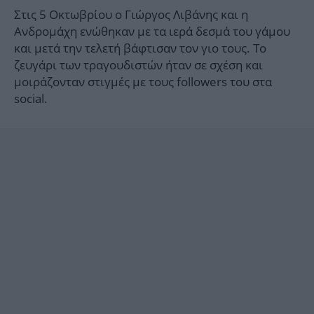
Στις 5 Οκτωβρίου ο Γιώργος Λιβάνης και η
Ανδρομάχη ενώθηκαν με τα ιερά δεσμά του γάμου
και μετά την τελετή βάφτισαν τον γιο τους. Το
ζευγάρι των τραγουδιστών ήταν σε σχέση και
μοιράζονταν στιγμές με τους followers του στα
social.