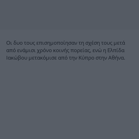
Οι δυο τους επισημοποίησαν τη σχέση τους μετά
από ενάμισι χρόνο κοινής πορείας, ενώ η Ελπίδα
Ιακώβου μετακόμισε από την Κύπρο στην Αθήνα.