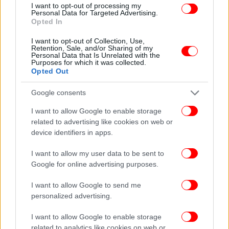
I want to opt-out of processing my
ελληνικά
Personal Data for Targeted Advertising.
Opted In
I want to opt-out of Collection, Use,
Retention, Sale, and/or Sharing of my
Personal Data that Is Unrelated with the
Purposes for which it was collected.
Opted Out
Google consents
I want to allow Google to enable storage
related to advertising like cookies on web or
device identifiers in apps.
I want to allow my user data to be sent to
Google for online advertising purposes.
I want to allow Google to send me
personalized advertising.
I want to allow Google to enable storage
related to analytics like cookies on web or