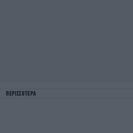
ΠΕΡΙΣΣΟΤΕΡΑ