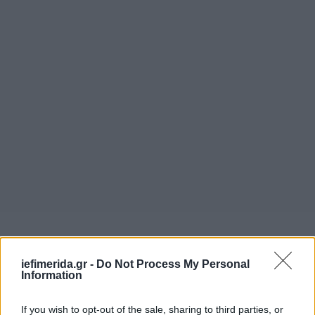
iefimerida.gr -
Do Not Process My Personal
Information
If you wish to opt-out of the sale, sharing to third parties, or