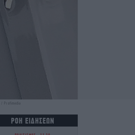
 / Profimedia
ΡΟΗ ΕΙΔΗΣΕΩΝ