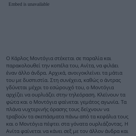
Ο Κάρλος Μοντόγια στέκεται σε παραλία και
παρακολουθεί την κοπέλα του, Ανίτα, να φιλάει
έναν άλλο άνδρα. Αρχικά, ανοιγοκλείνει τα μάτια
του με δυσπιστία. Στη συνέχεια, καθώς ο άντρας
γδύνεται μέχρι το εσώρουχό του, ο Μοντόγια
αρχίζει να ουρλιάζει στην τηλεόραση. Κλείνουν τα
φώτα και ο Μοντόγια φαίνεται γεμάτος αγωνία. Τα
πλάνα νυχτερινής όρασης τους δείχνουν να
τραβούν τα σκεπάσματα πάνω από τα κεφάλια τους
και ο Μοντόγια πέφτει στα γόνατα ουρλιάζοντας. Η
Ανίτα φαίνεται να κάνει σεξ με τον άλλον άνδρα και