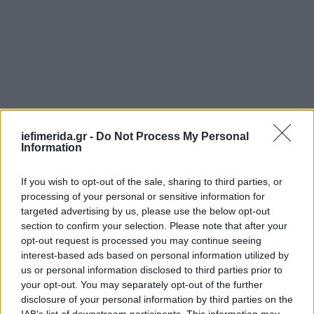
iefimerida.gr -
Do Not Process My Personal
Information
If you wish to opt-out of the sale, sharing to third parties, or
processing of your personal or sensitive information for
targeted advertising by us, please use the below opt-out
section to confirm your selection. Please note that after your
opt-out request is processed you may continue seeing
interest-based ads based on personal information utilized by
us or personal information disclosed to third parties prior to
your opt-out. You may separately opt-out of the further
disclosure of your personal information by third parties on the