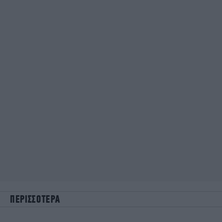
ΠΕΡΙΣΣΟΤΕΡΑ