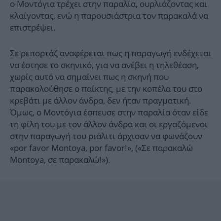
ο Μοντόγια τρέχει στην παραλία, ουρλιάζοντας και
κλαίγοντας, ενώ η παρουσιάστρια τον παρακαλά να
επιστρέψει.
Σε ρεπορτάζ αναφέρεται πως η παραγωγή ενδέχεται
να έστησε το σκηνικό, για να ανέβει η τηλεθέαση,
χωρίς αυτό να σημαίνει πως η σκηνή που
παρακολούθησε ο παίκτης, με την κοπέλα του στο
κρεβάτι με άλλον άνδρα, δεν ήταν πραγματική.
Όμως, ο Μοντόγια έσπευσε στην παραλία όταν είδε
τη φίλη του με τον άλλον άνδρα και οι εργαζόμενοι
στην παραγωγή του ριάλιτι άρχισαν να φωνάζουν
«por favor Montoya, por favor!», («Σε παρακαλώ
Montoya, σε παρακαλώ!»).