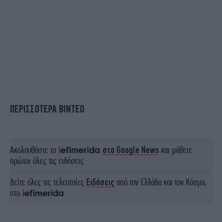
ΠΕΡΙΣΣΟΤΕΡΑ ΒΙΝΤΕΟ
Ακολουθήστε το
στο Google News
και μάθετε
πρώτοι όλες τις ειδήσεις
Δείτε όλες τις τελευταίες
Ειδήσεις
από την Ελλάδα και τον Κόσμο,
στο