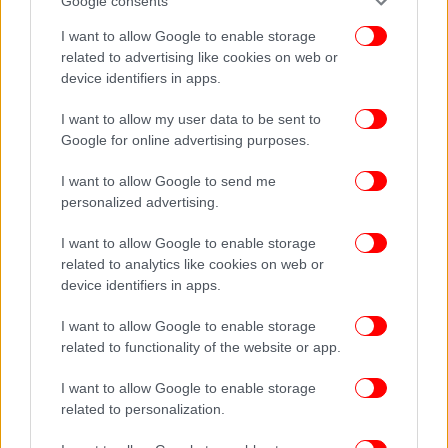
Google consents
I want to allow Google to enable storage
related to advertising like cookies on web or
device identifiers in apps.
I want to allow my user data to be sent to
Google for online advertising purposes.
I want to allow Google to send me
personalized advertising.
I want to allow Google to enable storage
related to analytics like cookies on web or
device identifiers in apps.
I want to allow Google to enable storage
related to functionality of the website or app.
I want to allow Google to enable storage
related to personalization.