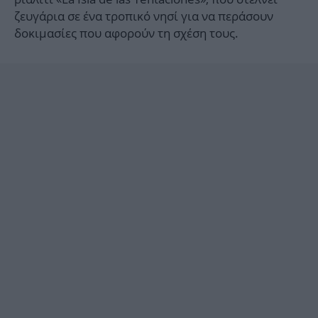
ζευγάρια σε ένα τροπικό νησί για να περάσουν
δοκιμασίες που αφορούν τη σχέση τους.