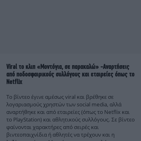
Viral το κλιπ «Μοντόγια, σε παρακαλώ» -Αναρτήσεις
από ποδοσφαιρικούς συλλόγους και εταιρείες όπως το
Netflix
Το βίντεο έγινε αμέσως viral και βρέθηκε σε
λογαριασμούς χρηστών των social media, αλλά
αναρτήθηκε και από εταιρείες (όπως το Netflix και
το PlayStation) και αθλητικούς συλλόγους. Σε βίντεο
φαίνονται χαρακτήρες από σειρές και
βιντεοπαιχνίδια ή αθλητές να τρέχουν και η