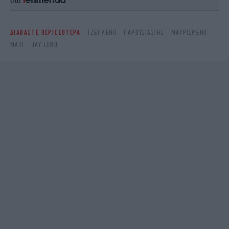
ΔΙΑΒΑΣΤΕ ΠΕΡΙΣΣΟΤΕΡΑ
ΤΖΈΙ ΛΈΝΟ
ΠΑΡΟΥΣΙΑΣΤΉΣ
ΜΑΥΡΙΣΜΕΝΟ
ΜΆΤΙ
JAY LENO