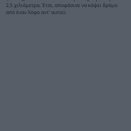
2,5 χιλιόμετρα. Έτσι, αποφάσισε να κόψει δρόμο
από έναν λόφο αντ’ αυτού.