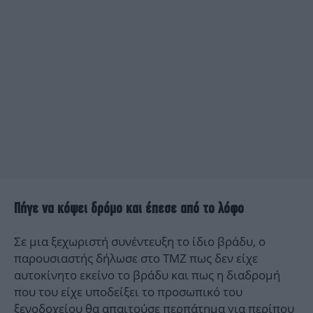
Πήγε να κόψει δρόμο και έπεσε από το λόφο
Σε μια ξεχωριστή συνέντευξη το ίδιο βράδυ, ο
παρουσιαστής δήλωσε στο TMZ πως δεν είχε
αυτοκίνητο εκείνο το βράδυ και πως η διαδρομή
που του είχε υποδείξει το προσωπικό του
ξενοδοχείου θα απαιτούσε περπάτημα για περίπου