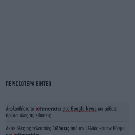
ΠΕΡΙΣΣΟΤΕΡΑ ΒΙΝΤΕΟ
Ακολουθήστε το
στο Google News
και μάθετε
πρώτοι όλες τις ειδήσεις
Δείτε όλες τις τελευταίες
Ειδήσεις
από την Ελλάδα και τον Κόσμο,
στο