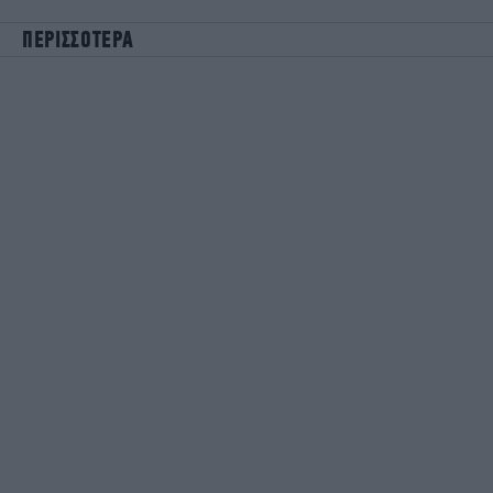
ΠΕΡΙΣΣΟΤΕΡΑ