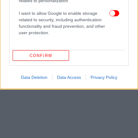
related to personalization.
I want to allow Google to enable storage
related to security, including authentication
functionality and fraud prevention, and other
user protection.
CONFIRM
Data Deletion
Data Access
Privacy Policy