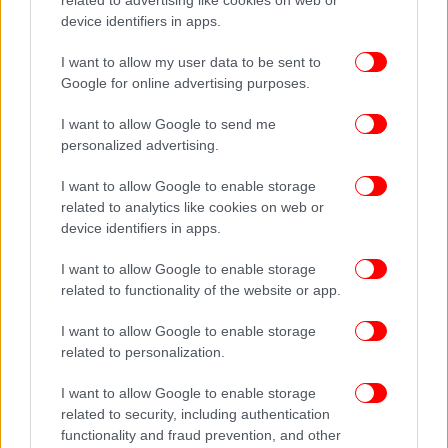
τώρα δεν θα είχα παντρευτεί», λέει ο θετός γιος της
device identifiers in apps.
I want to allow my user data to be sent to
Google for online advertising purposes.
I want to allow Google to send me
personalized advertising.
I want to allow Google to enable storage
related to analytics like cookies on web or
device identifiers in apps.
I want to allow Google to enable storage
related to functionality of the website or app.
I want to allow Google to enable storage
related to personalization.
I want to allow Google to enable storage
related to security, including authentication
functionality and fraud prevention, and other