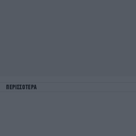
ΠΕΡΙΣΣΟΤΕΡΑ