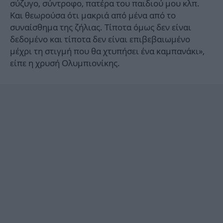
σύζυγο, σύντροφο, πατέρα του παιδιού μου κλπ.
Και θεωρούσα ότι μακριά από μένα από το
συναίσθημα της ζήλιας. Τίποτα όμως δεν είναι
δεδομένο και τίποτα δεν είναι επιβεβαιωμένο
μέχρι τη στιγμή που θα χτυπήσει ένα καμπανάκι»,
είπε η χρυσή Ολυμπιονίκης.