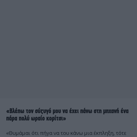
«Βλέπω τον σύζυγό μου να έχει πάνω στη μηχανή ένα
πάρα πολύ ωραίο κορίτσι»
«Θυμάμαι ότι πήγα να του κάνω μια έκπληξη, τότε