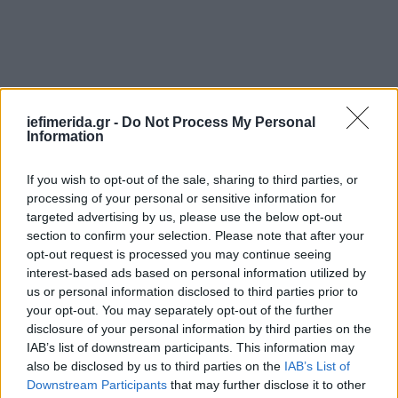
iefimerida.gr -
Do Not Process My Personal
Information
If you wish to opt-out of the sale, sharing to third parties, or
processing of your personal or sensitive information for
targeted advertising by us, please use the below opt-out
section to confirm your selection. Please note that after your
opt-out request is processed you may continue seeing
interest-based ads based on personal information utilized by
us or personal information disclosed to third parties prior to
your opt-out. You may separately opt-out of the further
disclosure of your personal information by third parties on the
IAB’s list of downstream participants. This information may
also be disclosed by us to third parties on the
IAB’s List of
Downstream Participants
that may further disclose it to other