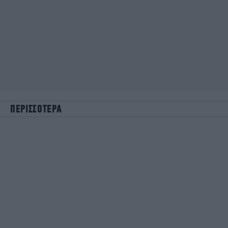
ΠΕΡΙΣΣΟΤΕΡΑ