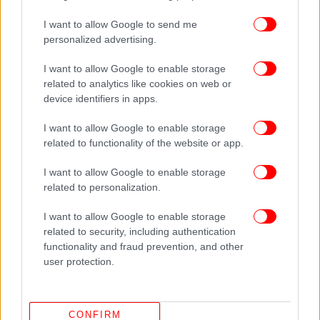
I want to allow Google to send me
personalized advertising.
I want to allow Google to enable storage
related to analytics like cookies on web or
device identifiers in apps.
I want to allow Google to enable storage
related to functionality of the website or app.
I want to allow Google to enable storage
related to personalization.
I want to allow Google to enable storage
related to security, including authentication
functionality and fraud prevention, and other
user protection.
CONFIRM