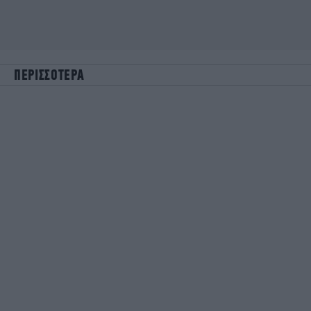
ΠΕΡΙΣΣΟΤΕΡΑ