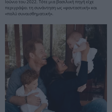
Ιούνιο του 2022. Τότε μια βασιλική πηγή είχε
περιγράψει τη συνάντηση ως «φανταστική» και
«πολύ συναισθηματική».