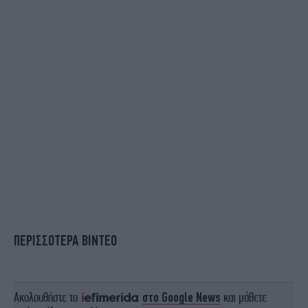
ΠΕΡΙΣΣΟΤΕΡΑ ΒΙΝΤΕΟ
Ακολουθήστε το
στο Google News
και μάθετε