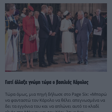
Γιατί άλλαξε γνώμη τώρα ο βασιλιάς Κάρολος
Τώρα όμως, μια πηγή δήλωσε στο Page Six: «Μπορώ
να φανταστώ τον Κάρολο να θέλει απεγνωσμένα να
δει τα εγγόνια του και να απλώνει αυτό το κλαδί