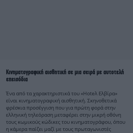
Κινηματογραφική αισθητική σε μια σειρά με αυτοτελή
επεισόδια
Ένα από τα χαρακτηριστικά του «Hoteλ Ελβίρα»
είναι κινηματογραφική αισθητική. Σκηνοθετικά
φρέσκια προσέγγιση που για πρώτη φορά στην
ελληνική τηλεόραση μεταφέρει στην μικρή οθόνη
τους κωμικούς κώδικες του κινηματογράφου, όπου
η κάμερα παίζει μαζί με τους πρωταγωνιστές