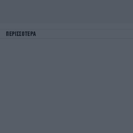
ΠΕΡΙΣΣΟΤΕΡΑ