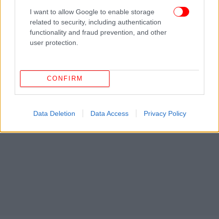
I want to allow Google to enable storage
related to security, including authentication
functionality and fraud prevention, and other
user protection.
CONFIRM
Data Deletion
Data Access
Privacy Policy