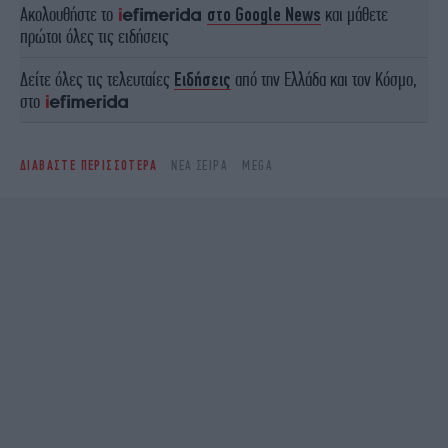
Ακολουθήστε το
στο Google News
και μάθετε
πρώτοι όλες τις ειδήσεις
Δείτε όλες τις τελευταίες
Ειδήσεις
από την Ελλάδα και τον Κόσμο,
στο
ΔΙΑΒΑΣΤΕ ΠΕΡΙΣΣΟΤΕΡΑ
ΝΈΑ ΣΕΙΡΆ
MEGA