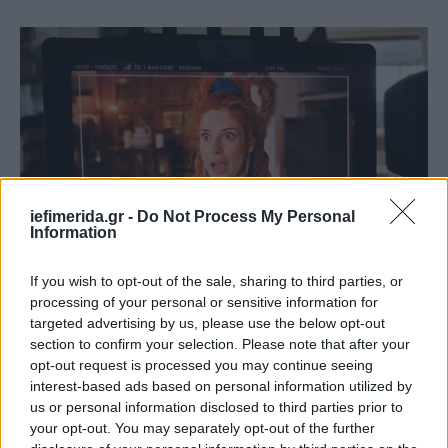
iefimerida.gr -
Do Not Process My Personal
Information
If you wish to opt-out of the sale, sharing to third parties, or
processing of your personal or sensitive information for
targeted advertising by us, please use the below opt-out
section to confirm your selection. Please note that after your
opt-out request is processed you may continue seeing
interest-based ads based on personal information utilized by
us or personal information disclosed to third parties prior to
your opt-out. You may separately opt-out of the further