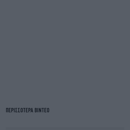
ΠΕΡΙΣΣΟΤΕΡΑ ΒΙΝΤΕΟ