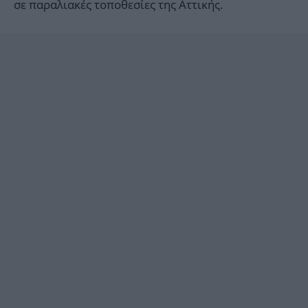
σε παραλιακές τοποθεσίες της Αττικής.