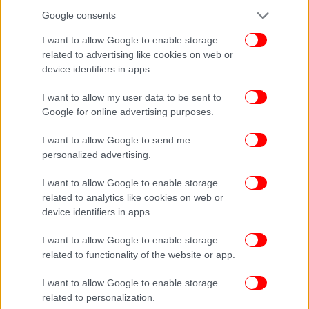
Google consents
I want to allow Google to enable storage
related to advertising like cookies on web or
device identifiers in apps.
I want to allow my user data to be sent to
Google for online advertising purposes.
I want to allow Google to send me
personalized advertising.
I want to allow Google to enable storage
related to analytics like cookies on web or
device identifiers in apps.
I want to allow Google to enable storage
related to functionality of the website or app.
I want to allow Google to enable storage
related to personalization.