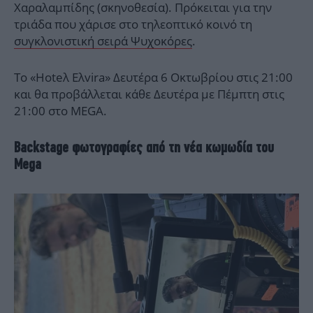
Χαραλαμπίδης (σκηνοθεσία). Πρόκειται για την
τριάδα που χάρισε στο τηλεοπτικό κοινό τη
συγκλονιστική σειρά Ψυχοκόρες
.
Το «Hoteλ Ελvira» Δευτέρα 6 Οκτωβρίου στις 21:00
και θα προβάλλεται κάθε Δευτέρα με Πέμπτη στις
21:00 στο MEGA.
Βackstage φωτογραφίες από τη νέα κωμωδία του
Mega