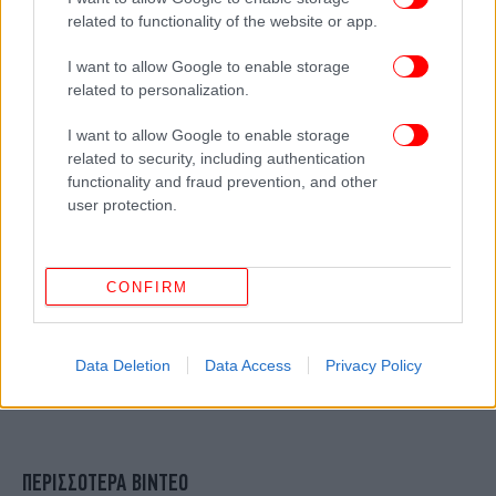
related to functionality of the website or app.
I want to allow Google to enable storage
related to personalization.
I want to allow Google to enable storage
related to security, including authentication
functionality and fraud prevention, and other
user protection.
CONFIRM
Data Deletion
Data Access
Privacy Policy
ΠΕΡΙΣΣΟΤΕΡΑ ΒΙΝΤΕΟ