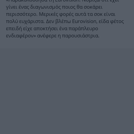
γίνει ένας διαγωνισμός ποιος θα σοκάρει
περισσότερο. Μερικές φορές αυτά τα σοκ είναι
πολύ ευχάριστα. Δεν βλέπω Eurovision, είδα φέτος
επειδή είχε αποκτήσει ένα παράπλευρο
ενδιαφέρον» ανέφερε η παρουσιάστρια.