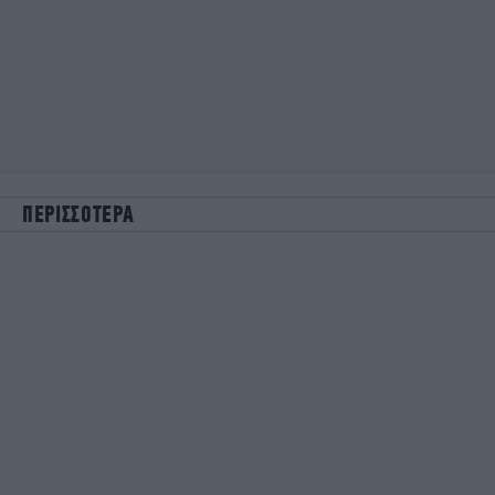
ΠΕΡΙΣΣΟΤΕΡΑ