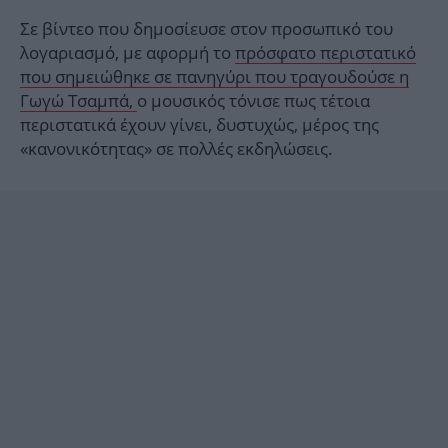
Σε βίντεο που δημοσίευσε στον προσωπικό του
λογαριασμό, με αφορμή το
πρόσφατο περιστατικό
που σημειώθηκε σε πανηγύρι που τραγουδούσε η
Γωγώ Τσαμπά,
ο μουσικός τόνισε πως τέτοια
περιστατικά έχουν γίνει, δυστυχώς, μέρος της
«κανονικότητας» σε πολλές εκδηλώσεις.