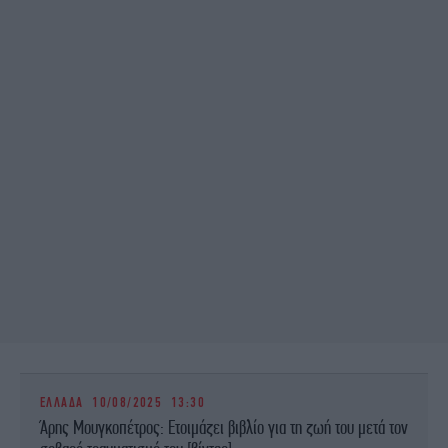
ΕΛΛΑΔΑ
10/08/2025 13:30
Άρης Μουγκοπέτρος: Ετοιμάζει βιβλίο για τη ζωή του μετά τον