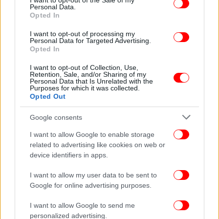
I want to opt-out of the Sale of my
Personal Data.
Opted In
I want to opt-out of processing my
Personal Data for Targeted Advertising.
Opted In
I want to opt-out of Collection, Use,
Retention, Sale, and/or Sharing of my
Personal Data that Is Unrelated with the
Purposes for which it was collected.
Opted Out
Google consents
I want to allow Google to enable storage
related to advertising like cookies on web or
device identifiers in apps.
I want to allow my user data to be sent to
Google for online advertising purposes.
I want to allow Google to send me
personalized advertising.