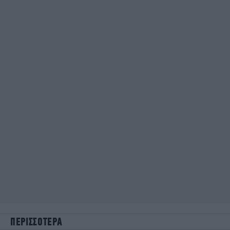
ΠΕΡΙΣΣΟΤΕΡΑ