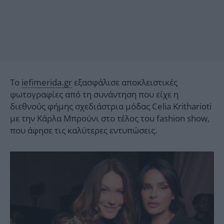
Το
iefimerida.gr
εξασφάλισε αποκλειστικές
φωτογραφίες από τη συνάντηση που είχε η
διεθνούς φήμης σχεδιάστρια μόδας Celia Kritharioti
με την Κάρλα Μπρούνι στο τέλος του fashion show,
που άφησε τις καλύτερες εντυπώσεις.