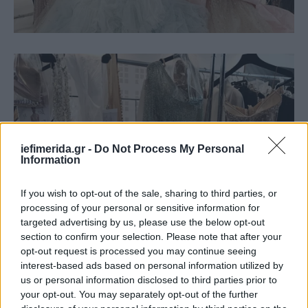
iefimerida.gr -
Do Not Process My Personal
Information
If you wish to opt-out of the sale, sharing to third parties, or
processing of your personal or sensitive information for
targeted advertising by us, please use the below opt-out
section to confirm your selection. Please note that after your
opt-out request is processed you may continue seeing
interest-based ads based on personal information utilized by
us or personal information disclosed to third parties prior to
your opt-out. You may separately opt-out of the further