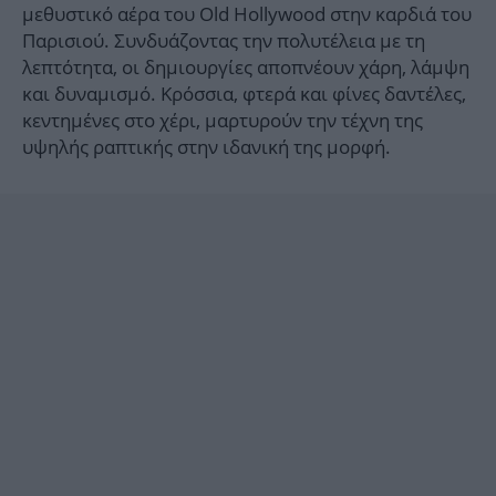
μεθυστικό αέρα του Old Hollywood στην καρδιά του
Παρισιού. Συνδυάζοντας την πολυτέλεια με τη
λεπτότητα, οι δημιουργίες αποπνέουν χάρη, λάμψη
και δυναμισμό. Κρόσσια, φτερά και φίνες δαντέλες,
κεντημένες στο χέρι, μαρτυρούν την τέχνη της
υψηλής ραπτικής στην ιδανική της μορφή.