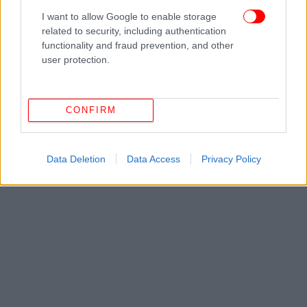
I want to allow Google to enable storage
related to security, including authentication
functionality and fraud prevention, and other
user protection.
CONFIRM
Data Deletion
Data Access
Privacy Policy