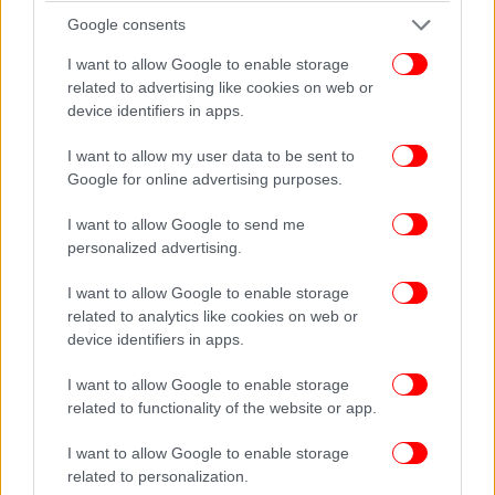
Google consents
I want to allow Google to enable storage
related to advertising like cookies on web or
device identifiers in apps.
I want to allow my user data to be sent to
Google for online advertising purposes.
I want to allow Google to send me
personalized advertising.
I want to allow Google to enable storage
related to analytics like cookies on web or
device identifiers in apps.
I want to allow Google to enable storage
related to functionality of the website or app.
I want to allow Google to enable storage
related to personalization.