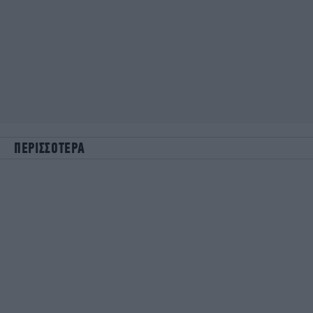
ΠΕΡΙΣΣΟΤΕΡΑ