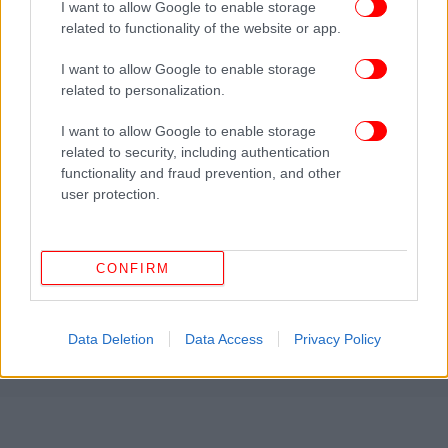
I want to allow Google to enable storage
related to functionality of the website or app.
I want to allow Google to enable storage
related to personalization.
I want to allow Google to enable storage
related to security, including authentication
functionality and fraud prevention, and other
user protection.
CONFIRM
Data Deletion
Data Access
Privacy Policy