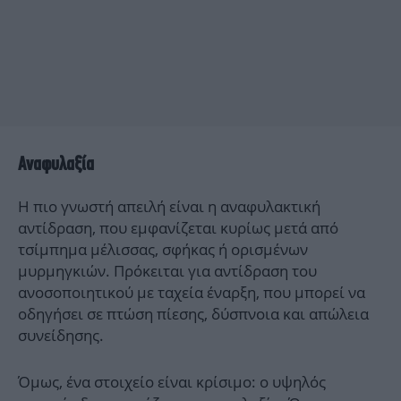
Αναφυλαξία
Η πιο γνωστή απειλή είναι η αναφυλακτική
αντίδραση, που εμφανίζεται κυρίως μετά από
τσίμπημα μέλισσας, σφήκας ή ορισμένων
μυρμηγκιών. Πρόκειται για αντίδραση του
ανοσοποιητικού με ταχεία έναρξη, που μπορεί να
οδηγήσει σε πτώση πίεσης, δύσπνοια και απώλεια
συνείδησης.
Όμως, ένα στοιχείο είναι κρίσιμο: ο υψηλός