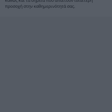
καθώς και τα σημεία που απαιτούν ιδιαίτερη
προσοχή στην καθημερινότητά σας.