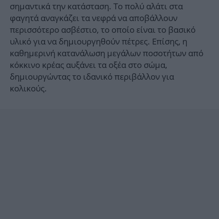
σημαντικά την κατάσταση. Το πολύ αλάτι στα
φαγητά αναγκάζει τα νεφρά να αποβάλλουν
περισσότερο ασβέστιο, το οποίο είναι το βασικό
υλικό για να δημιουργηθούν πέτρες. Επίσης, η
καθημερινή κατανάλωση μεγάλων ποσοτήτων από
κόκκινο κρέας αυξάνει τα οξέα στο σώμα,
δημιουργώντας το ιδανικό περιβάλλον για
κολικούς.