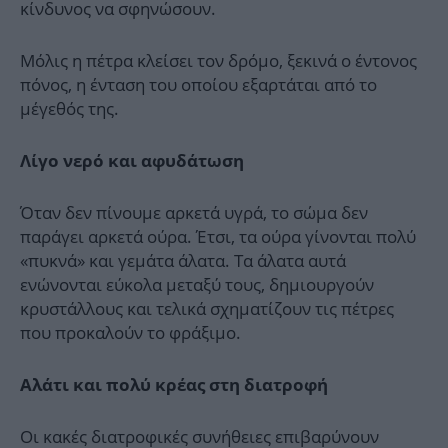
κίνδυνος να σφηνώσουν.
Μόλις η πέτρα κλείσει τον δρόμο, ξεκινά ο έντονος
πόνος, η ένταση του οποίου εξαρτάται από το
μέγεθός της.
Λίγο νερό και αφυδάτωση
Όταν δεν πίνουμε αρκετά υγρά, το σώμα δεν
παράγει αρκετά ούρα. Έτσι, τα ούρα γίνονται πολύ
«πυκνά» και γεμάτα άλατα. Τα άλατα αυτά
ενώνονται εύκολα μεταξύ τους, δημιουργούν
κρυστάλλους και τελικά σχηματίζουν τις πέτρες
που προκαλούν το φράξιμο.
Αλάτι και πολύ κρέας στη διατροφή
Οι κακές διατροφικές συνήθειες επιβαρύνουν