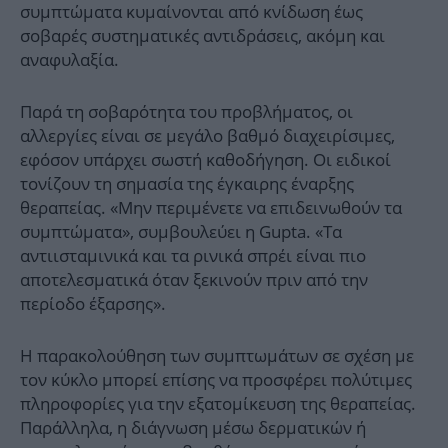
συμπτώματα κυμαίνονται από κνίδωση έως
σοβαρές συστηματικές αντιδράσεις, ακόμη και
αναφυλαξία.
Παρά τη σοβαρότητα του προβλήματος, οι
αλλεργίες είναι σε μεγάλο βαθμό διαχειρίσιμες,
εφόσον υπάρχει σωστή καθοδήγηση. Οι ειδικοί
τονίζουν τη σημασία της έγκαιρης έναρξης
θεραπείας. «Μην περιμένετε να επιδεινωθούν τα
συμπτώματα», συμβουλεύει η Gupta. «Τα
αντιισταμινικά και τα ρινικά σπρέι είναι πιο
αποτελεσματικά όταν ξεκινούν πριν από την
περίοδο έξαρσης».
Η παρακολούθηση των συμπτωμάτων σε σχέση με
τον κύκλο μπορεί επίσης να προσφέρει πολύτιμες
πληροφορίες για την εξατομίκευση της θεραπείας.
Παράλληλα, η διάγνωση μέσω δερματικών ή