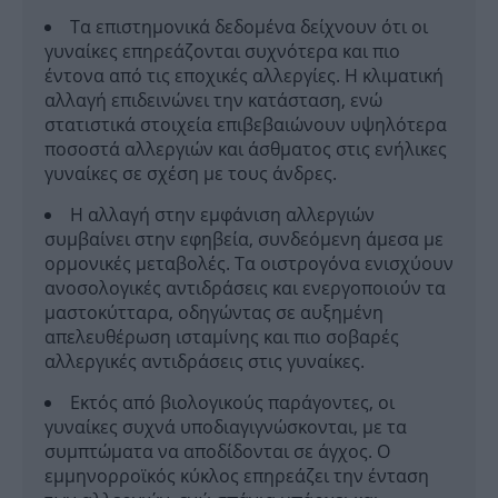
Τα επιστημονικά δεδομένα δείχνουν ότι οι
γυναίκες επηρεάζονται συχνότερα και πιο
έντονα από τις εποχικές αλλεργίες. Η κλιματική
αλλαγή επιδεινώνει την κατάσταση, ενώ
στατιστικά στοιχεία επιβεβαιώνουν υψηλότερα
ποσοστά αλλεργιών και άσθματος στις ενήλικες
γυναίκες σε σχέση με τους άνδρες.
Η αλλαγή στην εμφάνιση αλλεργιών
συμβαίνει στην εφηβεία, συνδεόμενη άμεσα με
ορμονικές μεταβολές. Τα οιστρογόνα ενισχύουν
ανοσολογικές αντιδράσεις και ενεργοποιούν τα
μαστοκύτταρα, οδηγώντας σε αυξημένη
απελευθέρωση ισταμίνης και πιο σοβαρές
αλλεργικές αντιδράσεις στις γυναίκες.
Εκτός από βιολογικούς παράγοντες, οι
γυναίκες συχνά υποδιαγιγνώσκονται, με τα
συμπτώματα να αποδίδονται σε άγχος. Ο
εμμηνορροϊκός κύκλος επηρεάζει την ένταση