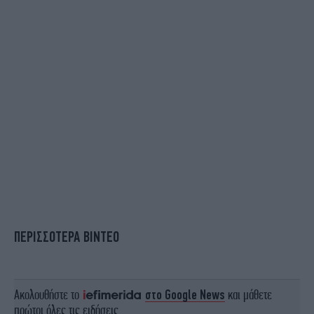
ΠΕΡΙΣΣΟΤΕΡΑ ΒΙΝΤΕΟ
Ακολουθήστε το
στο Google News
και μάθετε
πρώτοι όλες τις ειδήσεις