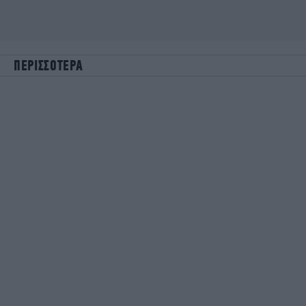
ΠΕΡΙΣΣΟΤΕΡΑ