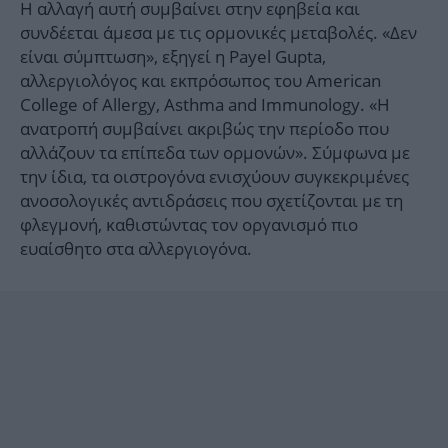
Η αλλαγή αυτή συμβαίνει στην εφηβεία και
συνδέεται άμεσα με τις ορμονικές μεταβολές. «Δεν
είναι σύμπτωση», εξηγεί η Payel Gupta,
αλλεργιολόγος και εκπρόσωπος του American
College of Allergy, Asthma and Immunology. «Η
ανατροπή συμβαίνει ακριβώς την περίοδο που
αλλάζουν τα επίπεδα των ορμονών». Σύμφωνα με
την ίδια, τα οιστρογόνα ενισχύουν συγκεκριμένες
ανοσολογικές αντιδράσεις που σχετίζονται με τη
φλεγμονή, καθιστώντας τον οργανισμό πιο
ευαίσθητο στα αλλεργιογόνα.