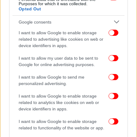
Purposes for which it was collected.
Opted Out
Google consents
I want to allow Google to enable storage
related to advertising like cookies on web or
device identifiers in apps.
I want to allow my user data to be sent to
Google for online advertising purposes.
I want to allow Google to send me
personalized advertising.
I want to allow Google to enable storage
related to analytics like cookies on web or
device identifiers in apps.
I want to allow Google to enable storage
related to functionality of the website or app.