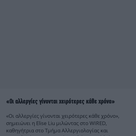
«Οι αλλεργίες γίνονται χειρότερες κάθε χρόνο»
«Οι αλλεργίες γίνονται χειρότερες κάθε χρόνο»,
σημειώνει η Elise Liu μιλώντας στo WIRED,
καθηγήτρια στο Τμήμα Αλλεργιολογίας και