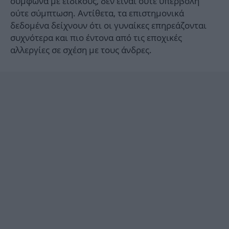
σύμφωνα με ειδικούς, δεν είναι ούτε υπερβολή
ούτε σύμπτωση. Αντίθετα, τα επιστημονικά
δεδομένα δείχνουν ότι οι γυναίκες επηρεάζονται
συχνότερα και πιο έντονα από τις εποχικές
αλλεργίες σε σχέση με τους άνδρες.