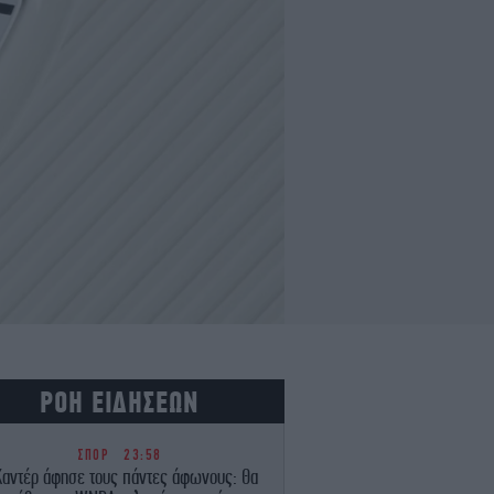
ΡΟΗ ΕΙΔΗΣΕΩΝ
ΣΠΟΡ
23:58
Καντέρ άφησε τους πάντες άφωνους: Θα