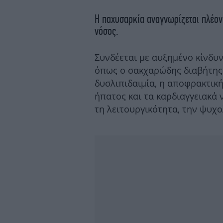
Η παχυσαρκία αναγνωρίζεται πλέον
νόσος.
Συνδέεται με αυξημένο κίνδ
όπως ο σακχαρώδης διαβήτης 
δυσλιπιδαιμία, η αποφρακτική
ήπατος και τα καρδιαγγειακά
τη λειτουργικότητα, την ψυχ