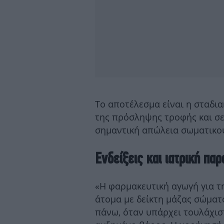
Το αποτέλεσμα είναι η σταδια
της πρόσληψης τροφής και σε
σημαντική απώλεια σωματικού
Ενδείξεις και ιατρική πα
«Η φαρμακευτική αγωγή για τη
άτομα με δείκτη μάζας σώματο
πάνω, όταν υπάρχει τουλάχισ