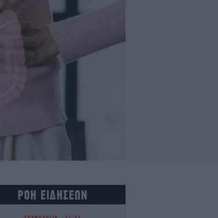
ΡΟΗ ΕΙΔΗΣΕΩΝ