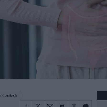
ηγή στη Google