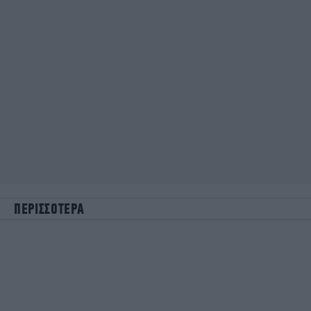
ΠΕΡΙΣΣΟΤΕΡΑ