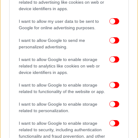
related to advertising like cookies on web or
device identifiers in apps.
I want to allow my user data to be sent to
Google for online advertising purposes.
I want to allow Google to send me
personalized advertising.
I want to allow Google to enable storage
related to analytics like cookies on web or
device identifiers in apps.
I want to allow Google to enable storage
related to functionality of the website or app.
I want to allow Google to enable storage
related to personalization.
I want to allow Google to enable storage
related to security, including authentication
functionality and fraud prevention, and other