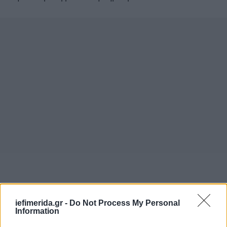
iefimerida.gr -
Do Not Process My Personal
Information