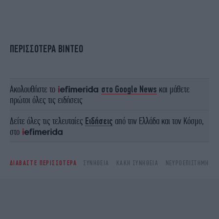
ΠΕΡΙΣΣΟΤΕΡΑ ΒΙΝΤΕΟ
Ακολουθήστε το
στο Google News
και μάθετε
πρώτοι όλες τις ειδήσεις
Δείτε όλες τις τελευταίες
Ειδήσεις
από την Ελλάδα και τον Κόσμο,
στο
ΔΙΑΒΑΣΤΕ ΠΕΡΙΣΣΟΤΕΡΑ
ΣΥΝΉΘΕΙΑ
ΚΑΚΉ ΣΥΝΉΘΕΙΑ
ΝΕΥΡΟΕΠΙΣΤΉΜΗ