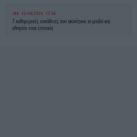
ΖΩΗ
24/06/2025 12:26
7 καθημερινές συνήθειες που ακονίζουν το μυαλό και
οδηγούν στην επιτυχία