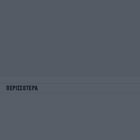
ΠΕΡΙΣΣΟΤΕΡΑ