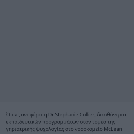
Όπως αναφέρει η Dr Stephanie Collier, διευθύντρια
εκπαιδευτικών προγραμμάτων στον τομέα της
γηριατρικής ψυχολογίας στο νοσοκομείο McLean