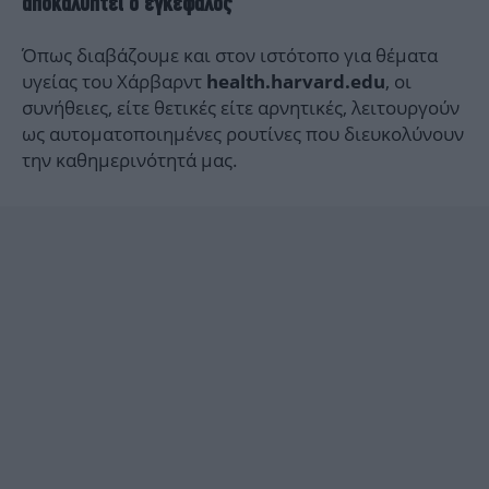
αποκαλύπτει ο εγκέφαλος
Όπως διαβάζουμε και στον ιστότοπο για θέματα
υγείας του Χάρβαρντ
, οι
health.harvard.edu
συνήθειες, είτε θετικές είτε αρνητικές, λειτουργούν
ως αυτοματοποιημένες ρουτίνες που διευκολύνουν
την καθημερινότητά μας.