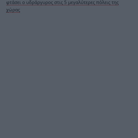
φτάσει ο υδράργυρος στις 5 μεγαλύτερες πόλεις της
χώρας