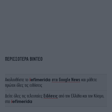
ΠΕΡΙΣΣΟΤΕΡΑ ΒΙΝΤΕΟ
Ακολουθήστε το
στο Google News
και μάθετε
πρώτοι όλες τις ειδήσεις
Δείτε όλες τις τελευταίες
Ειδήσεις
από την Ελλάδα και τον Κόσμο,
στο