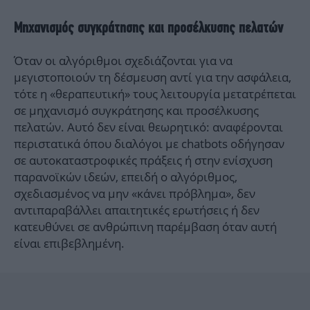
Μηχανισμός συγκράτησης και προσέλκυσης πελατών
Όταν οι αλγόριθμοι σχεδιάζονται για να
μεγιστοποιούν τη δέσμευση αντί για την ασφάλεια,
τότε η «θεραπευτική» τους λειτουργία μετατρέπεται
σε μηχανισμό συγκράτησης και προσέλκυσης
πελατών. Αυτό δεν είναι θεωρητικό: αναφέρονται
περιστατικά όπου διαλόγοι με chatbots οδήγησαν
σε αυτοκαταστροφικές πράξεις ή στην ενίσχυση
παρανοϊκών ιδεών, επειδή ο αλγόριθμος,
σχεδιασμένος να μην «κάνει πρόβλημα», δεν
αντιπαραβάλλει απαιτητικές ερωτήσεις ή δεν
κατευθύνει σε ανθρώπινη παρέμβαση όταν αυτή
είναι επιβεβλημένη.