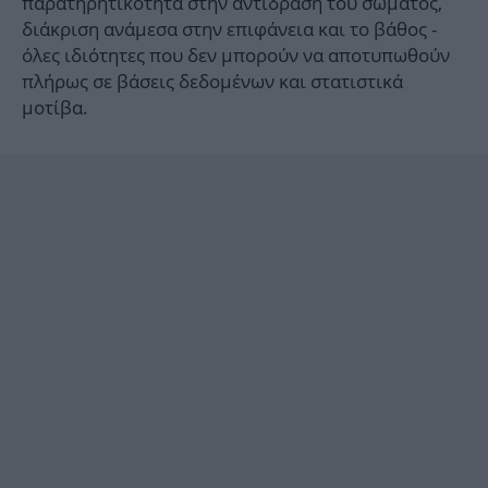
παρατηρητικότητα στην αντίδραση του σώματος,
διάκριση ανάμεσα στην επιφάνεια και το βάθος -
όλες ιδιότητες που δεν μπορούν να αποτυπωθούν
πλήρως σε βάσεις δεδομένων και στατιστικά
μοτίβα.