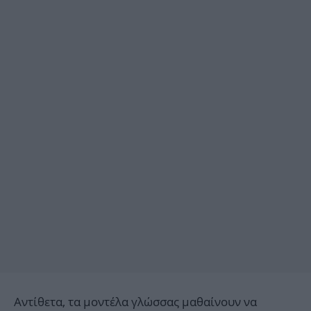
Αντίθετα, τα μοντέλα γλώσσας μαθαίνουν να