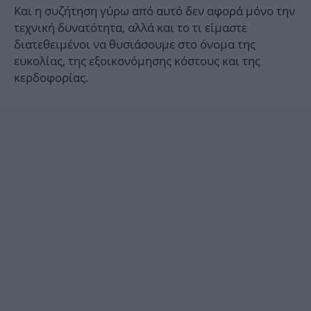
Και η συζήτηση γύρω από αυτό δεν αφορά μόνο την
τεχνική δυνατότητα, αλλά και το τι είμαστε
διατεθειμένοι να θυσιάσουμε στο όνομα της
ευκολίας, της εξοικονόμησης κόστους και της
κερδοφορίας.