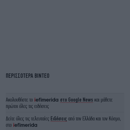
ΠΕΡΙΣΣΟΤΕΡΑ ΒΙΝΤΕΟ
Ακολουθήστε το
στο Google News
και μάθετε
πρώτοι όλες τις ειδήσεις
Δείτε όλες τις τελευταίες
Ειδήσεις
από την Ελλάδα και τον Κόσμο,
στο