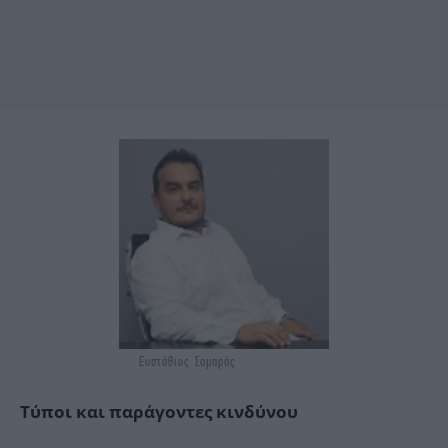
Ευστάθιος Σαμαράς
Τύποι και παράγοντες κινδύνου