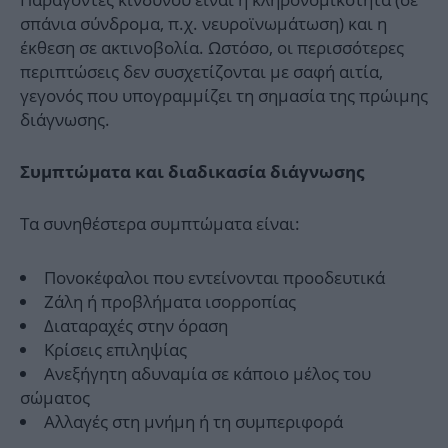
σπάνια σύνδρομα, π.χ. νευροϊνωμάτωση) και η
έκθεση σε ακτινοβολία. Ωστόσο, οι περισσότερες
περιπτώσεις δεν συσχετίζονται με σαφή αιτία,
γεγονός που υπογραμμίζει τη σημασία της πρώιμης
διάγνωσης.
Συμπτώματα και διαδικασία διάγνωσης
Τα συνηθέστερα συμπτώματα είναι:
Πονοκέφαλοι που εντείνονται προοδευτικά
Ζάλη ή προβλήματα ισορροπίας
Διαταραχές στην όραση
Κρίσεις επιληψίας
Ανεξήγητη αδυναμία σε κάποιο μέλος του
σώματος
Αλλαγές στη μνήμη ή τη συμπεριφορά