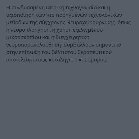
Η συνδυασμένη ιατρική τεχνογνωσία και η
αξιοποίηση των πιο προηγμένων τεχνολογικών
μεθόδων της σύγχρονης Νευροχειρουργικής -όπως
η νευροπλοήγηση, η χρήση εξελιγμένου
μικροσκοπίου και η διεγχειρητική
νευροπαρακολούθηση- συμβάλλουν σημαντικά
στην επίτευξη του βέλτιστου θεραπευτικού
αποτελέσματος», καταλήγει ο κ. Σαμαράς.