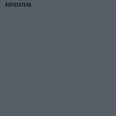
ΠΕΡΙΣΣΟΤΕΡΑ