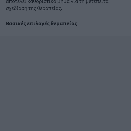
αποτελεί καθοριστικό βήμα για τη μετέπειτα
σχεδίαση της θεραπείας.
Βασικές επιλογές θεραπείας