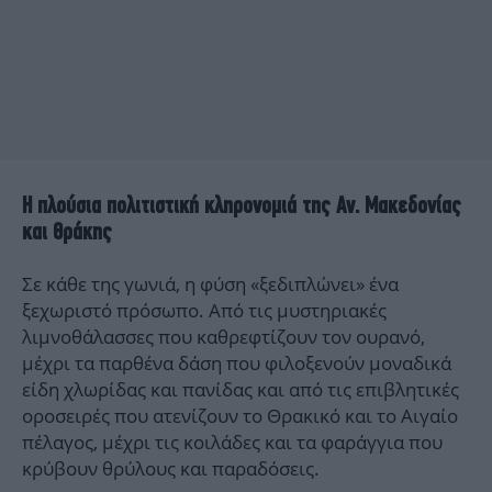
Η πλούσια πολιτιστική κληρονομιά της Αν. Μακεδονίας
και Θράκης
Σε κάθε της γωνιά, η φύση «ξεδιπλώνει» ένα
ξεχωριστό πρόσωπο. Από τις μυστηριακές
λιμνοθάλασσες που καθρεφτίζουν τον ουρανό,
μέχρι τα παρθένα δάση που φιλοξενούν μοναδικά
είδη χλωρίδας και πανίδας και από τις επιβλητικές
οροσειρές που ατενίζουν το Θρακικό και το Αιγαίο
πέλαγος, μέχρι τις κοιλάδες και τα φαράγγια που
κρύβουν θρύλους και παραδόσεις.