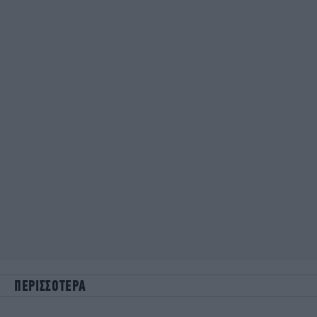
ΠΕΡΙΣΣΟΤΕΡΑ