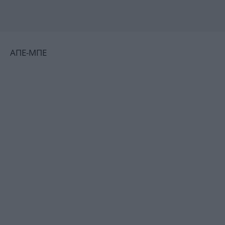
ΑΠΕ-ΜΠΕ