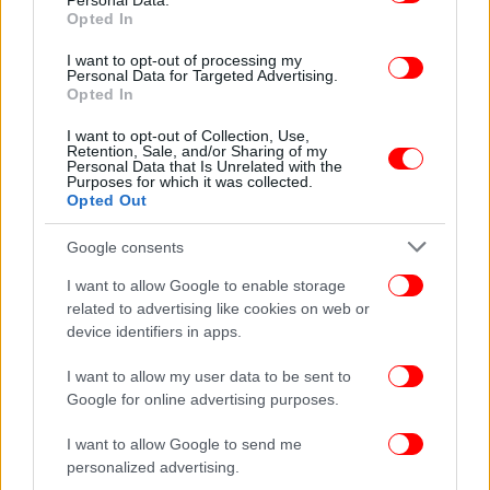
Personal Data.
Opted In
I want to opt-out of processing my
Personal Data for Targeted Advertising.
Opted In
I want to opt-out of Collection, Use,
Retention, Sale, and/or Sharing of my
Personal Data that Is Unrelated with the
Purposes for which it was collected.
Opted Out
Google consents
I want to allow Google to enable storage
related to advertising like cookies on web or
device identifiers in apps.
I want to allow my user data to be sent to
Google for online advertising purposes.
I want to allow Google to send me
personalized advertising.