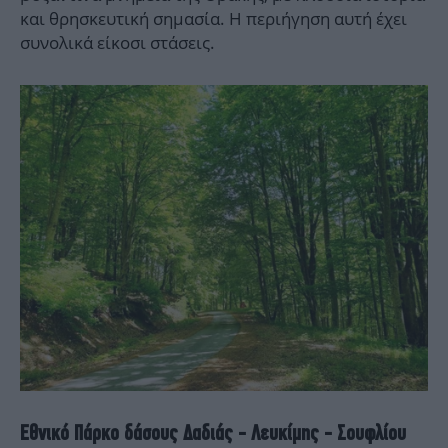
και θρησκευτική σημασία. Η περιήγηση αυτή έχει
συνολικά είκοσι στάσεις.
Εθνικό Πάρκο δάσους Δαδιάς - Λευκίμης - Σουφλίου