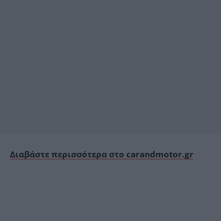
Διαβάστε περισσότερα στο carandmotor.gr