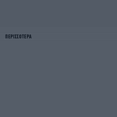
ΠΕΡΙΣΣΟΤΕΡΑ