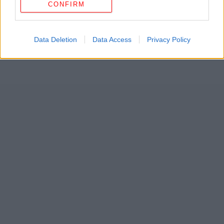
CONFIRM
Data Deletion
Data Access
Privacy Policy