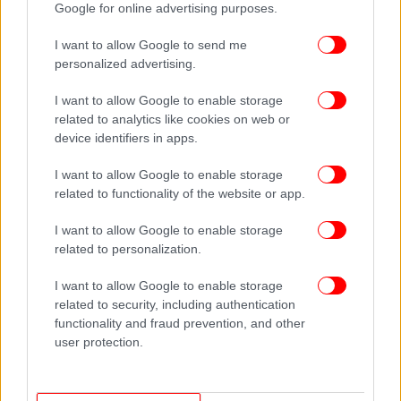
Google for online advertising purposes.
I want to allow Google to send me
personalized advertising.
I want to allow Google to enable storage
related to analytics like cookies on web or
device identifiers in apps.
I want to allow Google to enable storage
related to functionality of the website or app.
I want to allow Google to enable storage
related to personalization.
I want to allow Google to enable storage
related to security, including authentication
functionality and fraud prevention, and other
user protection.
ΔΕΙΤΕ ΕΠΙΣΗΣ