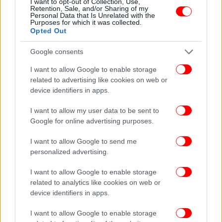
I want to opt-out of Collection, Use,
Retention, Sale, and/or Sharing of my
Personal Data that Is Unrelated with the
Purposes for which it was collected.
Opted Out
Google consents
I want to allow Google to enable storage
related to advertising like cookies on web or
device identifiers in apps.
I want to allow my user data to be sent to
Google for online advertising purposes.
I want to allow Google to send me
personalized advertising.
I want to allow Google to enable storage
related to analytics like cookies on web or
device identifiers in apps.
I want to allow Google to enable storage