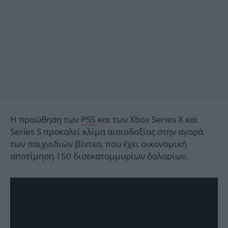
Η προώθηση των
PS5
και των Xbox Series X και
Series S προκαλεί κλίμα αισιοδοξίας στην αγορά
των παιχνιδιών βίντεο, που έχει οικονομική
αποτίμηση 150 δισεκατομμυρίων δολαρίων.