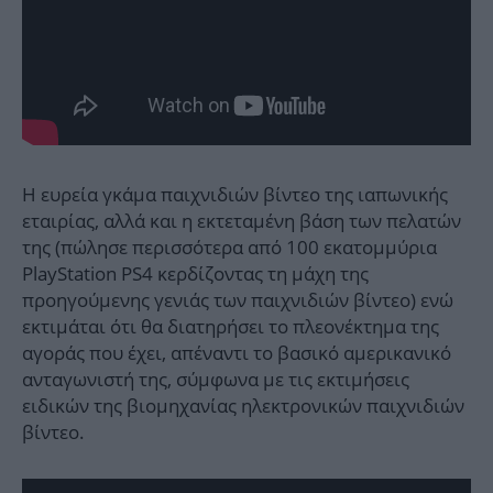
Η ευρεία γκάμα παιχνιδιών βίντεο της ιαπωνικής
εταιρίας, αλλά και η εκτεταμένη βάση των πελατών
της (πώλησε περισσότερα από 100 εκατομμύρια
PlayStation PS4 κερδίζοντας τη μάχη της
προηγούμενης γενιάς των παιχνιδιών βίντεο) ενώ
εκτιμάται ότι θα διατηρήσει το πλεονέκτημα της
αγοράς που έχει, απέναντι το βασικό αμερικανικό
ανταγωνιστή της, σύμφωνα με τις εκτιμήσεις
ειδικών της βιομηχανίας ηλεκτρονικών παιχνιδιών
βίντεο.