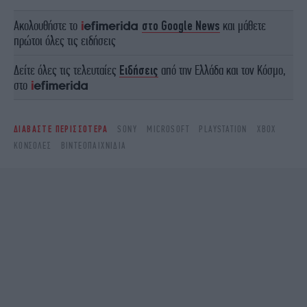
Ακολουθήστε το
στο Google News
και μάθετε
πρώτοι όλες τις ειδήσεις
Δείτε όλες τις τελευταίες
Ειδήσεις
από την Ελλάδα και τον Κόσμο,
στο
ΔΙΑΒΑΣΤΕ ΠΕΡΙΣΣΟΤΕΡΑ
SONY
MICROSOFT
PLAYSTATION
XBOX
ΚΟΝΣΌΛΕΣ
ΒΙΝΤΕΟΠΑΙΧΝΊΔΙΑ