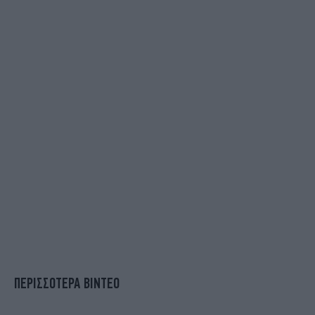
ΠΕΡΙΣΣΟΤΕΡΑ ΒΙΝΤΕΟ