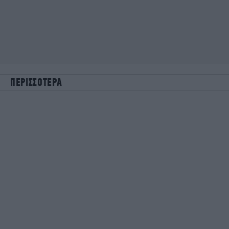
ΠΕΡΙΣΣΟΤΕΡΑ