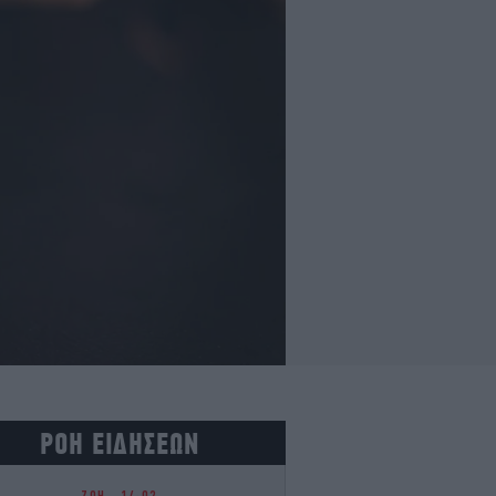
ΡΟΗ ΕΙΔΗΣΕΩΝ