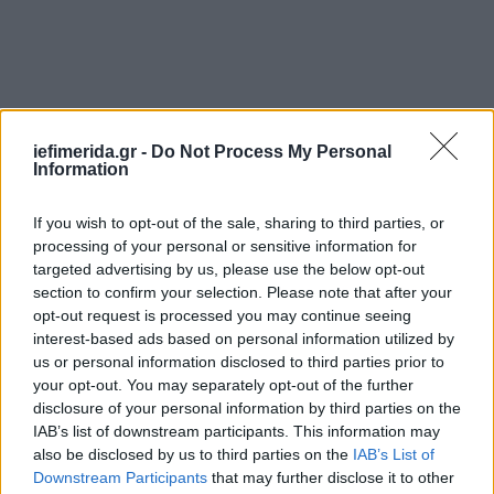
iefimerida.gr -
Do Not Process My Personal
Information
If you wish to opt-out of the sale, sharing to third parties, or
processing of your personal or sensitive information for
targeted advertising by us, please use the below opt-out
section to confirm your selection. Please note that after your
opt-out request is processed you may continue seeing
interest-based ads based on personal information utilized by
us or personal information disclosed to third parties prior to
your opt-out. You may separately opt-out of the further
disclosure of your personal information by third parties on the
IAB’s list of downstream participants. This information may
also be disclosed by us to third parties on the
IAB’s List of
Downstream Participants
that may further disclose it to other