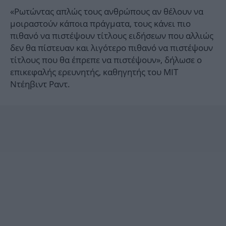
«Ρωτώντας απλώς τους ανθρώπους αν θέλουν να
μοιραστούν κάποια πράγματα, τους κάνει πιο
πιθανό να πιστέψουν τίτλους ειδήσεων που αλλιώς
δεν θα πίστευαν και λιγότερο πιθανό να πιστέψουν
τίτλους που θα έπρεπε να πιστέψουν», δήλωσε ο
επικεφαλής ερευνητής, καθηγητής του ΜΙΤ
Ντέηβιντ Ραντ.