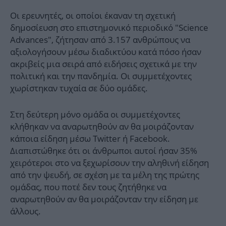
Οι ερευνητές, οι οποίοι έκαναν τη σχετική
δημοσίευση στο επιστημονικό περιοδικό "Science
Advances", ζήτησαν από 3.157 ανθρώπους να
αξιολογήσουν μέσω διαδικτύου κατά πόσο ήσαν
ακριβείς μια σειρά από ειδήσεις σχετικά με την
πολιτική και την πανδημία. Οι συμμετέχοντες
χωρίστηκαν τυχαία σε δύο ομάδες.
Στη δεύτερη μόνο ομάδα οι συμμετέχοντες
κλήθηκαν να αναρωτηθούν αν θα μοιράζονταν
κάποια είδηση μέσω Twitter ή Facebook.
Διαπιστώθηκε ότι οι άνθρωποι αυτοί ήσαν 35%
χειρότεροι στο να ξεχωρίσουν την αληθινή είδηση
από την ψευδή, σε σχέση με τα μέλη της πρώτης
ομάδας, που ποτέ δεν τους ζητήθηκε να
αναρωτηθούν αν θα μοιράζονταν την είδηση με
άλλους.