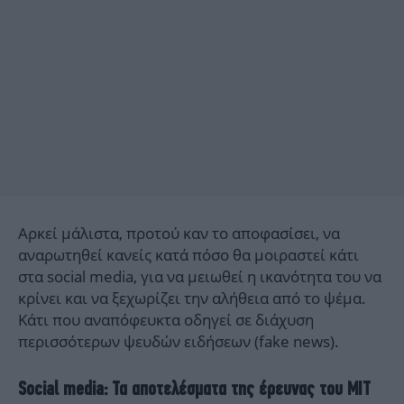
Αρκεί μάλιστα, προτού καν το αποφασίσει, να
αναρωτηθεί κανείς κατά πόσο θα μοιραστεί κάτι
στα social media, για να μειωθεί η ικανότητα του να
κρίνει και να ξεχωρίζει την αλήθεια από το ψέμα.
Κάτι που αναπόφευκτα οδηγεί σε διάχυση
περισσότερων ψευδών ειδήσεων (fake news).
Social media: Τα αποτελέσματα της έρευνας του ΜΙΤ