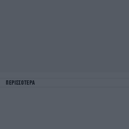
ΠΕΡΙΣΣΟΤΕΡΑ