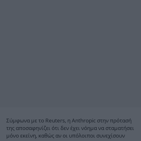
Σύμφωνα με το Reuters, η Anthropic στην πρότασή
της αποσαφηνίζει ότι δεν έχει νόημα να σταματήσει
μόνο εκείνη, καθώς αν οι υπόλοιποι συνεχίσουν