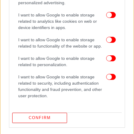
στο
personalized advertising.
I want to allow Google to enable storage
ΔΙΑΒΑΣΤΕ ΠΕΡΙΣΣΟΤΕΡΑ
ΤΕΧΝΗΤΉ ΝΟΗΜΟΣΎΝΗ
related to analytics like cookies on web or
device identifiers in apps.
I want to allow Google to enable storage
related to functionality of the website or app.
I want to allow Google to enable storage
related to personalization.
I want to allow Google to enable storage
related to security, including authentication
functionality and fraud prevention, and other
user protection.
CONFIRM