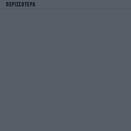
ΠΕΡΙΣΣΟΤΕΡΑ