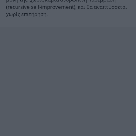
(recursive self-improvement), και θα αναπτύσσεται
χωρίς επιτήρηση.