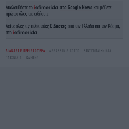
Ακολουθήστε το
στο Google News
και μάθετε
πρώτοι όλες τις ειδήσεις
Δείτε όλες τις τελευταίες
Ειδήσεις
από την Ελλάδα και τον Κόσμο,
στο
ΔΙΑΒΑΣΤΕ ΠΕΡΙΣΣΟΤΕΡΑ
ASSASSIN'S CREED
ΒΙΝΤΕΟΠΑΙΧΝΊΔΙΑ
ΠΑΙΧΝΊΔΙΑ
GAMING