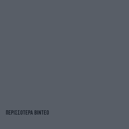
ΠΕΡΙΣΣΟΤΕΡΑ ΒΙΝΤΕΟ