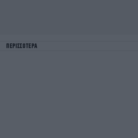
ΠΕΡΙΣΣΟΤΕΡΑ