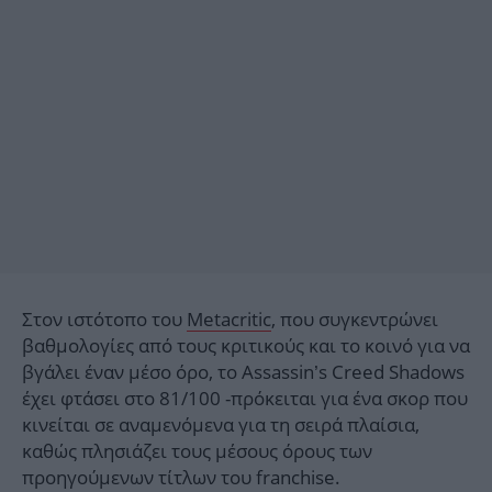
Στον ιστότοπο του
Metacritic
, που συγκεντρώνει
βαθμολογίες από τους κριτικούς και το κοινό για να
βγάλει έναν μέσο όρο, το Assassin’s Creed Shadows
έχει φτάσει στο 81/100 -πρόκειται για ένα σκορ που
κινείται σε αναμενόμενα για τη σειρά πλαίσια,
καθώς πλησιάζει τους μέσους όρους των
προηγούμενων τίτλων του franchise.