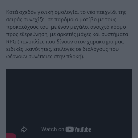
Κατά σχεδόν γενική ομολογία, το νέο παιχνίδι της
σειράς συνεχίζει σε παρόμοιο μοτίβο με τους
προκατόχους του, με έναν μεγάλο, ανοιχτό κόσμο
προς εξερεύνηση, με αρκετές μάχες και συστήματα
RPG (πανοπλίες που δίνουν στον χαρακτήρα μας
ειδικές ικανότητες, επιλογές σε διαλόγους που
φέρνουν συνέπειες στην πλοκή).