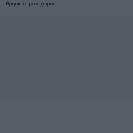
θρησκεία μιας χώρας».