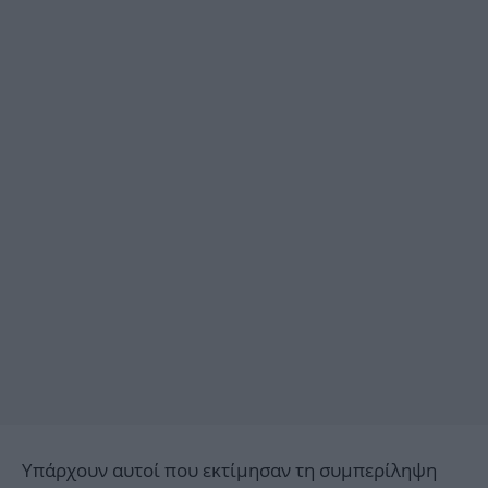
Υπάρχουν αυτοί που εκτίμησαν τη συμπερίληψη