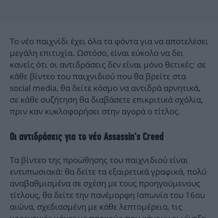
Το νέο παιχνίδι έχει όλα τα φόντα για να αποτελέσει
μεγάλη επιτυχία. Ωστόσο, είναι εύκολο να δει
κανείς ότι οι αντιδράσεις δεν είναι μόνο θετικές: σε
κάθε βίντεο του παιχνιδιού που θα βρείτε στα
social media, θα δείτε κόσμο να αντιδρά αρνητικά,
σε κάθε συζήτηση θα διαβάσετε επικριτικά σχόλια,
πριν καν κυκλοφορήσει στην αγορά ο τίτλος.
Οι αντιδράσεις για το νέο Assassin's Creed
Τα βίντεο της προώθησης του παιχνιδιού είναι
εντυπωσιακά: θα δείτε τα εξαιρετικά γραφικά, πολύ
αναβαθμισμένα σε σχέση με τους προηγούμενους
τίτλους, θα δείτε την πανέμορφη Ιαπωνία του 16ου
αιώνα, σχεδιασμένη με κάθε λεπτομέρεια, τις