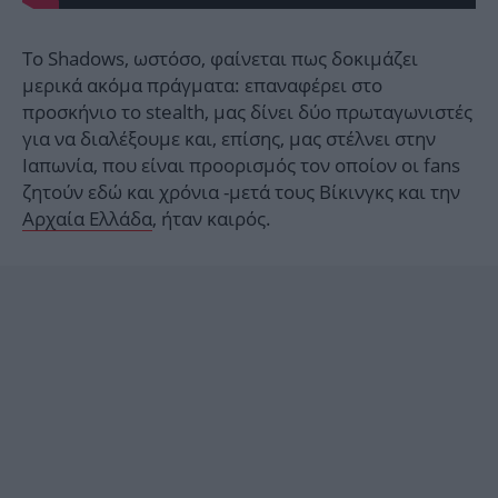
Το Shadows, ωστόσο, φαίνεται πως δοκιμάζει
μερικά ακόμα πράγματα: επαναφέρει στο
προσκήνιο το stealth, μας δίνει δύο πρωταγωνιστές
για να διαλέξουμε και, επίσης, μας στέλνει στην
Ιαπωνία, που είναι προορισμός τον οποίον οι fans
ζητούν εδώ και χρόνια -μετά τους Βίκινγκς και την
Αρχαία Ελλάδα
, ήταν καιρός.