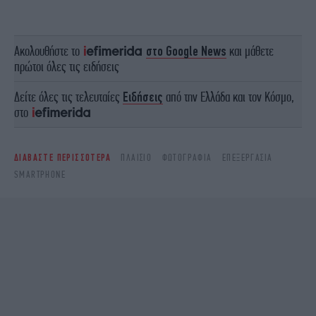
Ακολουθήστε το
στο Google News
και μάθετε
πρώτοι όλες τις ειδήσεις
Δείτε όλες τις τελευταίες
Ειδήσεις
από την Ελλάδα και τον Κόσμο,
στο
ΔΙΑΒΑΣΤΕ ΠΕΡΙΣΣΟΤΕΡΑ
ΠΛΑΊΣΙΟ
ΦΩΤΟΓΡΑΦΊΑ
ΕΠΕΞΕΡΓΑΣΊΑ
SMARTPHONE