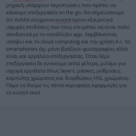
μηχανή υπάρχουν περιπτώσεις που πρέπει να
κάνουμε επεξεργασία on the go. Να σημειώσουμε
ότι πολλά σύγχρονα
κινητά
έχουν εξαιρετικά
ισχυρές επιδόσεις που τους επιτρέπει να είναι πολύ
αποδοτικά με το κατάλληλο app. Λαμβάνοντας
υπόψιν και το cloud computing και την χρήση A.I. τα
smartphones όχι μόνο βγάζουν φωτογραφίες αλλά
είναι και εργαλείο επεξεργασίας. Όταν λέμε
επεξεργασία δε εννοούμε απλά φίλτρα, μιλάμε για
ισχυρά εργαλεία όπως layers, μάσκες, ρυθμίσεις
καμπύλης χρώματος και διορθώσεις HSL χρώματος.
Πάμε να δούμε τις πέντε κορυφαίες εφαρμογές για
το κινητό σου!