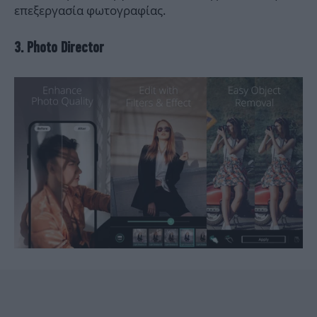
επεξεργασία φωτογραφίας.
3. Photo Director