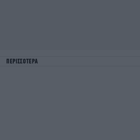
ΠΕΡΙΣΣΟΤΕΡΑ