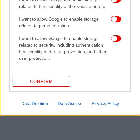
related to functionality of the website or app.
5. Promeo
I want to allow Google to enable storage
related to personalization.
I want to allow Google to enable storage
related to security, including authentication
functionality and fraud prevention, and other
user protection.
CONFIRM
Data Deletion
Data Access
Privacy Policy