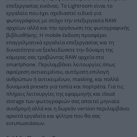
επεξεργασίας εικόνας. Το Lightroom είναι το
εργαλείο που έχει σχεδιαστεί ειδικά για
φωτογράφους με στόχο την επεξεργασία RAW
αρχείων αλλά και την οργάνωση της φωτογραφικής
βιβλιοθήκης. Η mobile έκδοση προσφέρει
επαγγελματικά εργαλεία επεξεργασίας και τη
δυνατότητα να ξεκλειδώσετε την δύναμη της
κάμερας σας τραβώντας RAW αρχεία στο
smartphone. Περιλαμβάνει λειτουργίες όπως
αφαίρεση αντικειμένου, αυτόματη επιλογή
ανθρώπων ή αντικειμένων, masking, και πολλά
δυναμικά presets για τοπία και πορτρέτα. Για τις
πλήρεις λειτουργίες της εφαρμογής και cloud
storage των φωτογραφιών σας απαιτεί μηνιαία
συνδρομή αλλά και η δωρεάν version περιλαμβάνει
αρκετά εργαλεία και φίλτρα που θα σας
εντυπωσιάσουν.