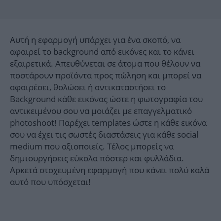
Αυτή η εφαρμογή υπάρχει για ένα σκοπό, να
αφαιρεί το background από εικόνες και το κάνει
εξαιρετικά. Απευθύνεται σε άτομα που θέλουν να
ποστάρουν προϊόντα προς πώληση και μπορεί να
αφαιρέσει, θολώσει ή αντικαταστήσει το
Background κάθε εικόνας ώστε η φωτογραφία του
αντικειμένου σου να μοιάζει με επαγγελματικό
photoshoot! Παρέχει templates ώστε η κάθε εικόνα
σου να έχει τις σωστές διαστάσεις για κάθε social
medium που αξιοποιείς. Τέλος μπορείς να
δημιουργήσεις εύκολα πόστερ και φυλλάδια.
Αρκετά στοχευμένη εφαρμογή που κάνει πολύ καλά
αυτό που υπόσχεται!