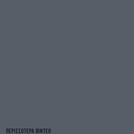
ΠΕΡΙΣΣΟΤΕΡΑ ΒΙΝΤΕΟ