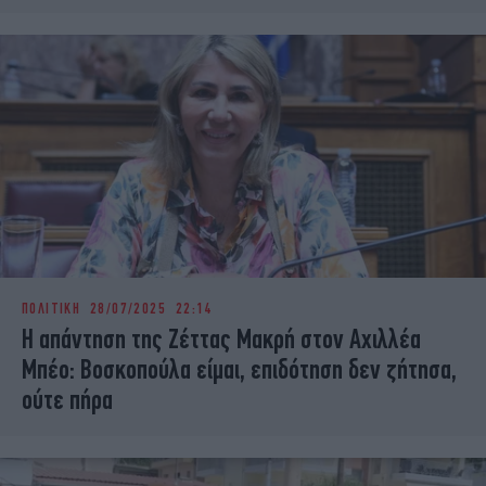
ΠΟΛΙΤΙΚΗ
28/07/2025 22:14
Η απάντηση της Ζέττας Μακρή στον Αχιλλέα
Μπέο: Βοσκοπούλα είμαι, επιδότηση δεν ζήτησα,
ούτε πήρα