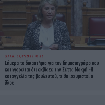
ΕΛΛΑΔΑ
07/07/2025 07:26
Σήμερα το δικαστήριο για τον δημοσιογράφο που
κατηγορείται ότι εκβίαζε την Ζέττα Μακρή -Η
καταγγελία της βουλευτού, τι θα ισχυριστεί ο
ίδιος