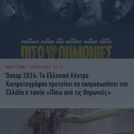
ΠΟΛΙΤΙΣΜΟΣ
13/09/2023 21:12
Όσκαρ 2024: Το Ελληνικό Κέντρο
Κινηματογράφου προτείνει να εκπροσωπήσει την
Ελλάδα η ταινία «Πίσω από τις Θημωνιές»