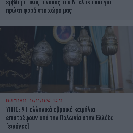
εμβληματικός πίνακας του Ντελακρουά για
πρώτη φορά στη χώρα μας
ΠΟΛΙΤΙΣΜΟΣ
04/03/2026 16:51
ΥΠΠΟ: 91 ελληνικά εβραϊκά κειμήλια
επιστρέφουν από την Πολωνία στην Ελλάδα
[εικόνες]