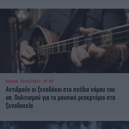
ΕΛΛΑΔΑ
06/03/2024 09:30
Αντιδρούν οι ξενοδόχοι στο σχέδιο νόμου του
υπ. Πολιτισμού για το μουσικό ρεπερτόριο στα
ξενοδοχεία