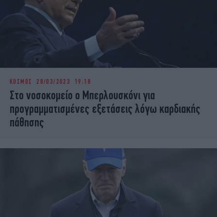
ΚΟΣΜΟΣ
28/03/2023 19:18
Στο νοσοκομείο ο Μπερλουσκόνι για
προγραμματισμένες εξετάσεις λόγω καρδιακής
πάθησης