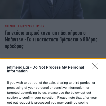
ΚΟΣΜΟΣ
16/02/2023 09:07
Για ετήσιο ιατρικό τσεκ-απ πάει σήμερα ο
Μπάιντεν -Σε τι κατάσταση βρίσκεται ο 80άρης
πρόεδρος
iefimerida.gr -
Do Not Process My Personal
Information
If you wish to opt-out of the sale, sharing to third parties, or
processing of your personal or sensitive information for
targeted advertising by us, please use the below opt-out
section to confirm your selection. Please note that after your
opt-out request is processed you may continue seeing