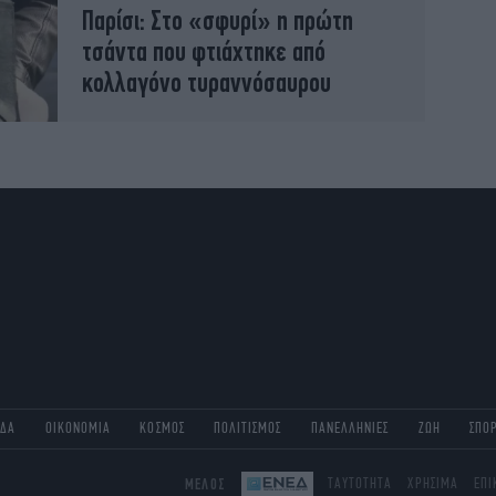
Παρίσι: Στο «σφυρί» η πρώτη
τσάντα που φτιάχτηκε από
κολλαγόνο τυραννόσαυρου
ΑΔΑ
ΟΙΚΟΝΟΜΙΑ
ΚΟΣΜΟΣ
ΠΟΛΙΤΙΣΜΟΣ
ΠΑΝΕΛΛΗΝΙΕΣ
ΖΩΗ
ΣΠΟ
ΜΕΛΟΣ
ΤΑΥΤΟΤΗΤΑ
ΧΡΗΣΙΜΑ
ΕΠΙ