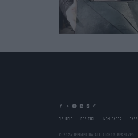
ΕΙΔΗΣΕΙΣ
ΠΟΛΙΤΙΚΗ
NON PAPER
ΕΛΛ
© 2026 IEFIMERIDA ALL RIGHTS RESERVED