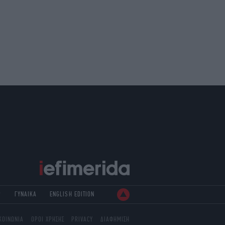
Ρ
ΓΥΝΑΙΚΑ
ENGLISH EDITION
ΚΟΙΝΩΝΙΑ
ΟΡΟΙ ΧΡΗΣΗΣ
PRIVACY
ΔΙΑΦΗΜΙΣΗ