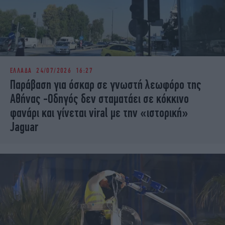
ΕΛΛΑΔΑ
24/07/2026 16:27
Παράβαση για όσκαρ σε γνωστή λεωφόρο της
Αθήνας -Οδηγός δεν σταματάει σε κόκκινο
φανάρι και γίνεται viral με την «ιστορική»
Jaguar