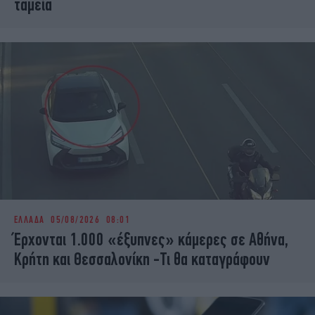
ταμεία
ΕΛΛΑΔΑ
05/08/2026 08:01
Έρχονται 1.000 «έξυπνες» κάμερες σε Αθήνα,
Κρήτη και Θεσσαλονίκη -Τι θα καταγράφουν