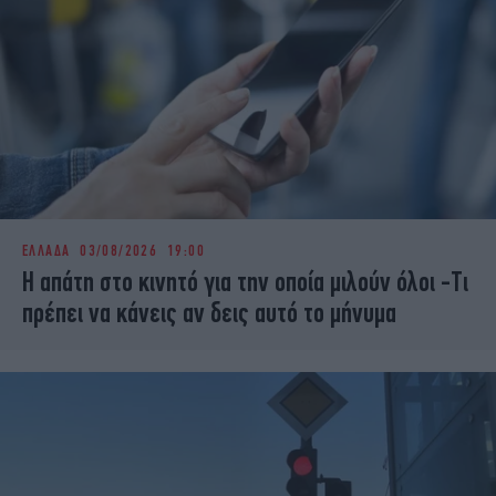
ΕΛΛΑΔΑ
03/08/2026 19:00
Η απάτη στο κινητό για την οποία μιλούν όλοι -Tι
πρέπει να κάνεις αν δεις αυτό το μήνυμα