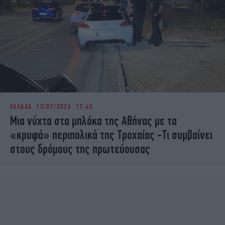
ΕΛΛΑΔΑ
13/07/2026 17:45
Μια νύχτα στα μπλόκα της Αθήνας με τα
«κρυφά» περιπολικά της Τροχαίας -Τι συμβαίνει
στους δρόμους της πρωτεύουσας