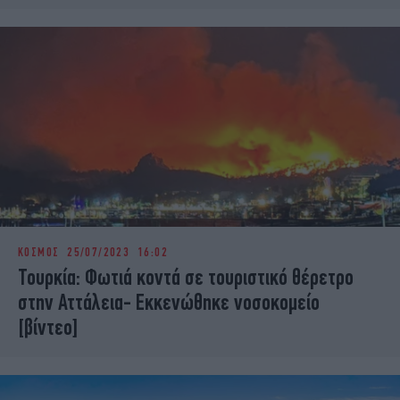
ΚΟΣΜΟΣ
25/07/2023 16:02
Τουρκία: Φωτιά κοντά σε τουριστικό θέρετρο
στην Αττάλεια- Εκκενώθηκε νοσοκομείο
[βίντεο]