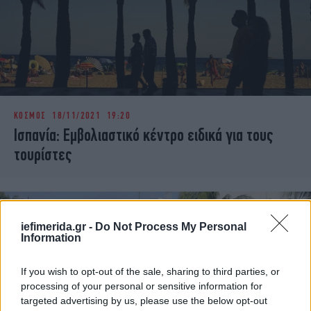
ΚΟΣΜΟΣ
18/11/2021 19:20
Ισπανία: Εμβολιαστικό κέντρο ειδικά για τους
τουρίστες
iefimerida.gr -
Do Not Process My Personal
Information
If you wish to opt-out of the sale, sharing to third parties, or
processing of your personal or sensitive information for
targeted advertising by us, please use the below opt-out