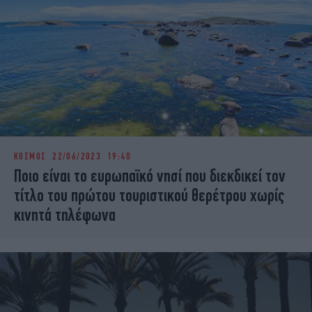
ΚΟΣΜΟΣ
22/06/2023 19:40
Ποιο είναι το ευρωπαϊκό νησί που διεκδικεί τον
τίτλο του πρώτου τουριστικού θερέτρου χωρίς
κινητά τηλέφωνα