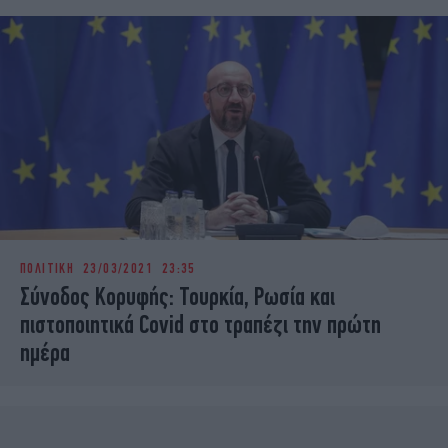
ΠΟΛΙΤΙΚΗ
23/03/2021 23:35
Σύνοδος Κορυφής: Τουρκία, Ρωσία και
πιστοποιητικά Covid στο τραπέζι την πρώτη
ημέρα