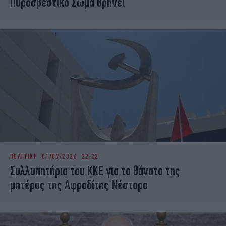
Πυροσβεστικό Σώμα θρηνεί
ΠΟΛΙΤΙΚΗ
01/07/2026 22:22
Συλλυπητήρια του ΚΚΕ για το θάνατο της
μητέρας της Αφροδίτης Νέστορα