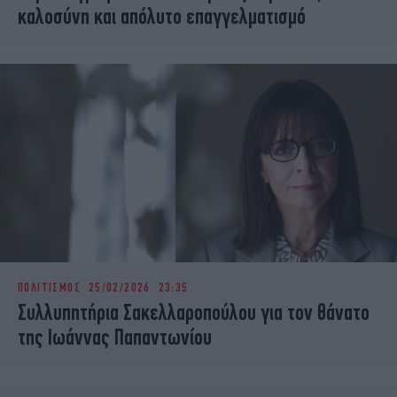
καλοσύνη και απόλυτο επαγγελματισμό
ΠΟΛΙΤΙΣΜΟΣ
25/02/2026 23:35
Συλλυπητήρια Σακελλαροπούλου για τον θάνατο
της Ιωάννας Παπαντωνίου